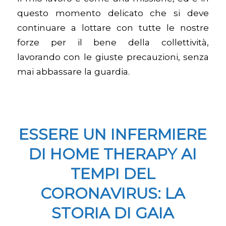
questo momento delicato che si deve
continuare a lottare con tutte le nostre
forze per il bene della collettività,
lavorando con le giuste precauzioni, senza
mai abbassare la guardia.
ESSERE UN INFERMIERE
DI HOME THERAPY AI
TEMPI DEL
CORONAVIRUS: LA
STORIA DI GAIA