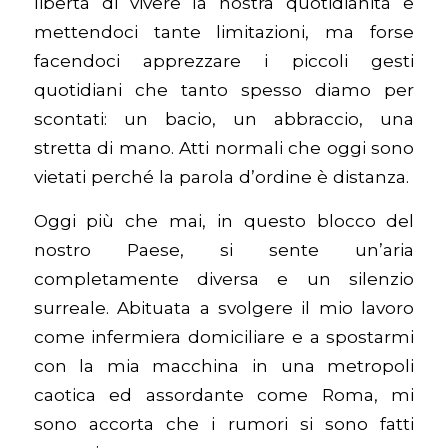
libertà di vivere la nostra quotidianità e
mettendoci tante limitazioni, ma forse
facendoci apprezzare i piccoli gesti
quotidiani che tanto spesso diamo per
scontati: un bacio, un abbraccio, una
stretta di mano. Atti normali che oggi sono
vietati perché la parola d’ordine è distanza.
Oggi più che mai, in questo blocco del
nostro Paese, si sente un’aria
completamente diversa e un silenzio
surreale. Abituata a svolgere il mio lavoro
come infermiera domiciliare e a spostarmi
con la mia macchina in una metropoli
caotica ed assordante come Roma, mi
sono accorta che i rumori si sono fatti