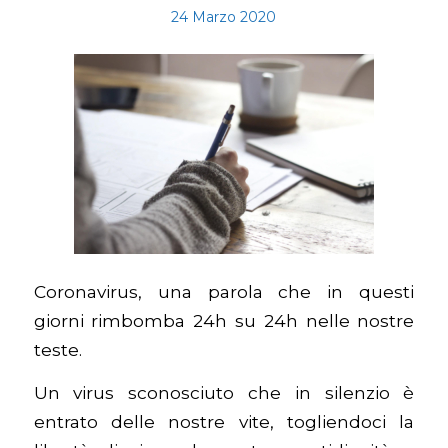
24 Marzo 2020
Coronavirus, una parola che in questi
giorni rimbomba 24h su 24h nelle nostre
teste.
Un virus sconosciuto che in silenzio è
entrato delle nostre vite, togliendoci la