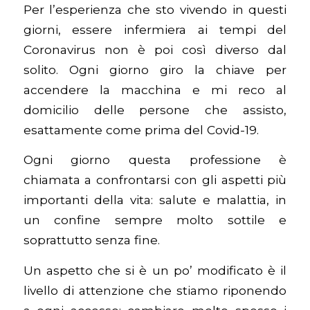
Per l’esperienza che sto vivendo in questi
giorni, essere infermiera ai tempi del
Coronavirus non è poi così diverso dal
solito. Ogni giorno giro la chiave per
accendere la macchina e mi reco al
domicilio delle persone che assisto,
esattamente come prima del Covid-19.
Ogni giorno questa professione è
chiamata a confrontarsi con gli aspetti più
importanti della vita: salute e malattia, in
un confine sempre molto sottile e
soprattutto senza fine.
Un aspetto che si è un po’ modificato è il
livello di attenzione che stiamo riponendo