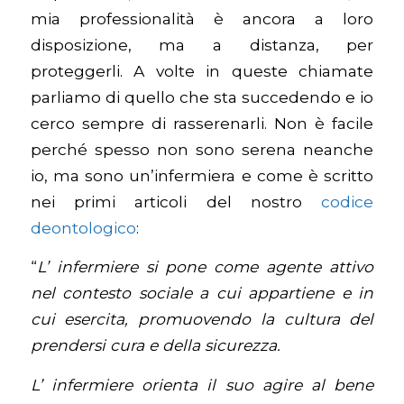
mia professionalità è ancora a loro
disposizione, ma a distanza, per
proteggerli. A volte in queste chiamate
parliamo di quello che sta succedendo e io
cerco sempre di rasserenarli. Non è facile
perché spesso non sono serena neanche
io, ma sono un’infermiera e come è scritto
nei primi articoli del nostro
codice
deontologico
:
“
L’ infermiere si pone come agente attivo
nel contesto sociale a cui appartiene e in
cui esercita, promuovendo la cultura del
prendersi cura e della sicurezza.
L’ infermiere orienta il suo agire al bene