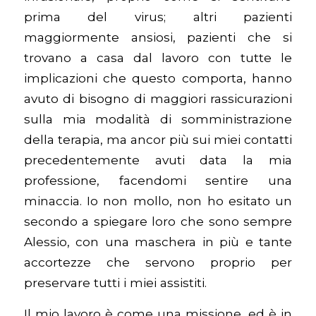
prima del virus; altri pazienti
maggiormente ansiosi, pazienti che si
trovano a casa dal lavoro con tutte le
implicazioni che questo comporta, hanno
avuto di bisogno di maggiori rassicurazioni
sulla mia modalità di somministrazione
della terapia, ma ancor più sui miei contatti
precedentemente avuti data la mia
professione, facendomi sentire una
minaccia. Io non mollo, non ho esitato un
secondo a spiegare loro che sono sempre
Alessio, con una maschera in più e tante
accortezze che servono proprio per
preservare tutti i miei assistiti.
Il mio lavoro è come una missione, ed è in