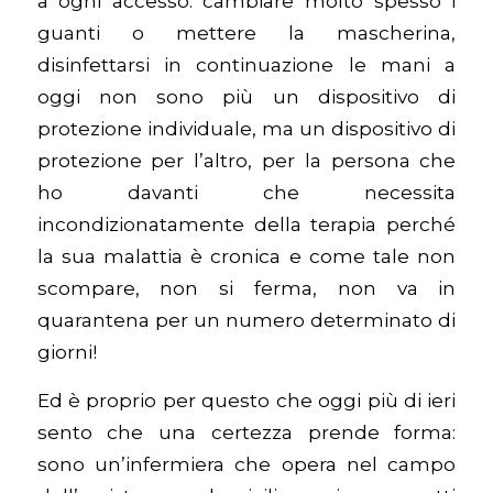
a ogni accesso: cambiare molto spesso i
guanti o mettere la mascherina,
disinfettarsi in continuazione le mani a
oggi non sono più un dispositivo di
protezione individuale, ma un dispositivo di
protezione per l’altro, per la persona che
ho davanti che necessita
incondizionatamente della terapia perché
la sua malattia è cronica e come tale non
scompare, non si ferma, non va in
quarantena per un numero determinato di
giorni!
Ed è proprio per questo che oggi più di ieri
sento che una certezza prende forma:
sono un’infermiera che opera nel campo