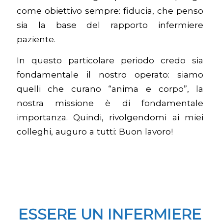
come obiettivo sempre: fiducia, che penso
sia la base del rapporto infermiere
paziente.
In questo particolare periodo credo sia
fondamentale il nostro operato: siamo
quelli che curano “anima e corpo”, la
nostra missione è di fondamentale
importanza. Quindi, rivolgendomi ai miei
colleghi, auguro a tutti: Buon lavoro!
ESSERE UN INFERMIERE