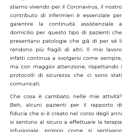
stiamo vivendo per il Coronavirus, il nostro
contributo di infermieri è essenziale per
garantire la continuità assistenziale a
domicilio per questo tipo di pazienti che
presentano patologie che già di per sé li
rendono più fragili di altri. Il mio lavoro
infatti continua a svolgersi come sempre,
ma con maggior attenzione, rispettando i
protocolli di sicurezza che ci sono stati
comunicati.
Che cosa è cambiato nelle mie attività?
Beh, alcuni pazienti per il rapporto di
fiducia che si è creato nel corso degli anni
si sentono al sicuro a effettuare la terapia
infusionale, proprio come si sentivano