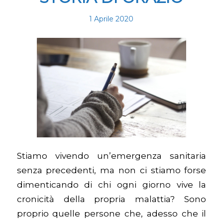
1 Aprile 2020
Stiamo vivendo un’emergenza sanitaria
senza precedenti, ma non ci stiamo forse
dimenticando di chi ogni giorno vive la
cronicità della propria malattia? Sono
proprio quelle persone che, adesso che il