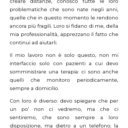
creare distanze, conosco tutte le loro
problematiche che sono nate negli anni,
quelle che in questo momento le rendono
ancora più fragili. Loro si fidano di me, della
mia professionalità, apprezzano il fatto che
continui ad aiutarli.
Il mio lavoro non è solo questo, non mi
interfaccio solo con pazienti a cui devo
somministrare una terapia: ci sono anche
quelli che monitoro periodicamente,
sempre a domicilio.
Con loro è diverso: devo spiegare che per
un po’ non ci vedremo, ma che ci
sentiremo, che sono sempre a loro
disposizione, ma dietro a un telefono; la