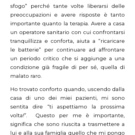
sfogo” perché tante volte liberarsi delle
preoccupazioni e avere risposte è tanto
importante quanto la terapia. Avere a casa
un operatore sanitario con cui confrontarsi
tranquillizza e conforta, aiuta a “ricaricare
le batterie” per continuare ad affrontare
un periodo critico che si aggiunge a una
condizione già fragile di per sé, quella di
malato raro.
Ho trovato conforto quando, uscendo dalla
casa di uno dei miei pazienti, mi sono
sentita dire “ti aspettiamo la prossima
volta!”. Questo per me è importante,
significa che sono riuscita a trasmettere a
lui e alla sua famiglia quello che mi pongo