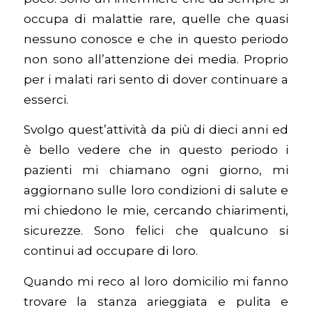
occupa di malattie rare, quelle che quasi
nessuno conosce e che in questo periodo
non sono all’attenzione dei media. Proprio
per i malati rari sento di dover continuare a
esserci.
Svolgo quest’attività da più di dieci anni ed
è bello vedere che in questo periodo i
pazienti mi chiamano ogni giorno, mi
aggiornano sulle loro condizioni di salute e
mi chiedono le mie, cercando chiarimenti,
sicurezze. Sono felici che qualcuno si
continui ad occupare di loro.
Quando mi reco al loro domicilio mi fanno
trovare la stanza arieggiata e pulita e