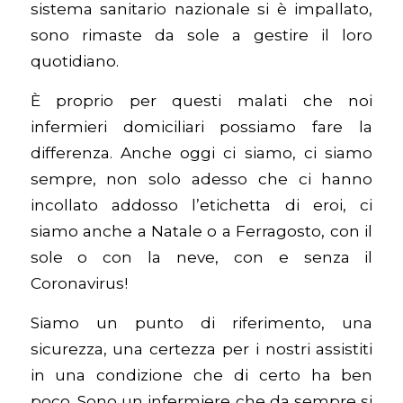
sistema sanitario nazionale si è impallato,
sono rimaste da sole a gestire il loro
quotidiano.
È proprio per questi malati che noi
infermieri domiciliari possiamo fare la
differenza. Anche oggi ci siamo, ci siamo
sempre, non solo adesso che ci hanno
incollato addosso l’etichetta di eroi, ci
siamo anche a Natale o a Ferragosto, con il
sole o con la neve, con e senza il
Coronavirus!
Siamo un punto di riferimento, una
sicurezza, una certezza per i nostri assistiti
in una condizione che di certo ha ben
poco. Sono un infermiere che da sempre si