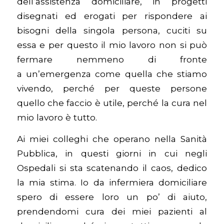
dell’assistenza domiciliare, in progetti
disegnati ed erogati per rispondere ai
bisogni della singola persona, cuciti su
essa e per questo il mio lavoro non si può
fermare nemmeno di fronte
a un’emergenza come quella che stiamo
vivendo, perché per queste persone
quello che faccio è utile, perché la cura nel
mio lavoro è tutto.
Ai miei colleghi che operano nella Sanità
Pubblica, in questi giorni in cui negli
Ospedali si sta scatenando il caos, dedico
la mia stima. Io da infermiera domiciliare
spero di essere loro un po’ di aiuto,
prendendomi cura dei miei pazienti al