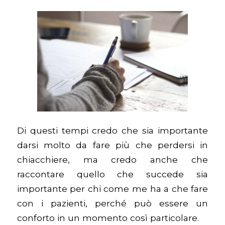
Di questi tempi credo che sia importante
darsi molto da fare più che perdersi in
chiacchiere, ma credo anche che
raccontare quello che succede sia
importante per chi come me ha a che fare
con i pazienti, perché può essere un
conforto in un momento così particolare.