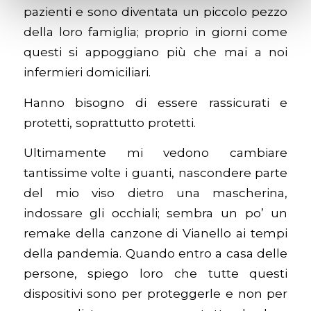
pazienti e sono diventata un piccolo pezzo
della loro famiglia; proprio in giorni come
questi si appoggiano più che mai a noi
infermieri domiciliari.
Hanno bisogno di essere rassicurati e
protetti, soprattutto protetti.
Ultimamente mi vedono cambiare
tantissime volte i guanti, nascondere parte
del mio viso dietro una mascherina,
indossare gli occhiali; sembra un po’ un
remake della canzone di Vianello ai tempi
della pandemia. Quando entro a casa delle
persone, spiego loro che tutte questi
dispositivi sono per proteggerle e non per