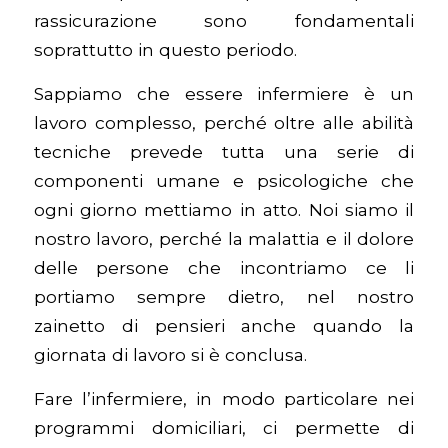
rassicurazione sono fondamentali
soprattutto in questo periodo.
Sappiamo che essere infermiere è un
lavoro complesso, perché oltre alle abilità
tecniche prevede tutta una serie di
componenti umane e psicologiche che
ogni giorno mettiamo in atto. Noi siamo il
nostro lavoro, perché la malattia e il dolore
delle persone che incontriamo ce li
portiamo sempre dietro, nel nostro
zainetto di pensieri anche quando la
giornata di lavoro si è conclusa.
Fare l’infermiere, in modo particolare nei
programmi domiciliari, ci permette di