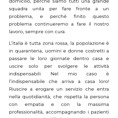
domicilio, perché siamo tutti una grande
squadra unita per fare fronte a un
problema, e perché finito questo
problema continueremo a fare il nostro
lavoro, sempre con cura.
L’Italia è tutta zona rossa, la popolazione è
in quarantena, uomini e donne costretti a
passare le loro giornate dentro casa e
uscire solo per svolgere le attività
indispensabili. Nel mio caso è
l’indispensabile che arriva a casa loro!
Riuscire a erogare un servizio che entra
nella quotidianità, che rispetta la persona
con empatia e con la massima
professionalità, accompagnando i pazienti