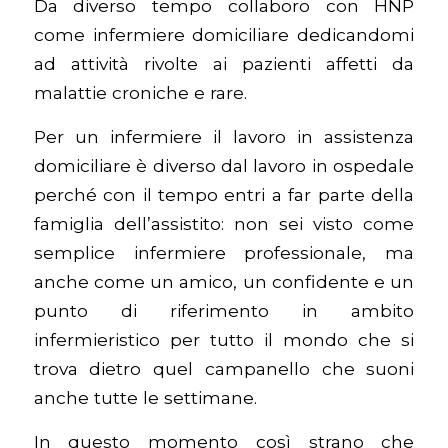
Da diverso tempo collaboro con HNP
come infermiere domiciliare dedicandomi
ad attività rivolte ai pazienti affetti da
malattie croniche e rare.
Per un infermiere il lavoro in assistenza
domiciliare è diverso dal lavoro in ospedale
perché con il tempo entri a far parte della
famiglia dell’assistito: non sei visto come
semplice infermiere professionale, ma
anche come un amico, un confidente e un
punto di riferimento in ambito
infermieristico per tutto il mondo che si
trova dietro quel campanello che suoni
anche tutte le settimane.
In questo momento così strano che