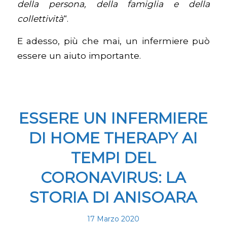
della persona, della famiglia e della
collettività
“.
E adesso, più che mai, un infermiere può
essere un aiuto importante.
ESSERE UN INFERMIERE
DI HOME THERAPY AI
TEMPI DEL
CORONAVIRUS: LA
STORIA DI ANISOARA
17 Marzo 2020