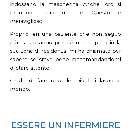
indossano la mascherina. Anche loro si
prendono cura di me. Questo è
meraviglioso.
Proprio ieri una paziente che non seguo
più da un anno perché non copro più la
sua zona di residenza, mi ha chiamato per
sapere se stavo bene raccomandandomi
di stare attento.
Credo di fare uno dei più bei lavori al
mondo.
ESSERE UN INFERMIERE