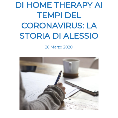
DI HOME THERAPY AI
TEMPI DEL
CORONAVIRUS: LA
STORIA DI ALESSIO
26 Marzo 2020