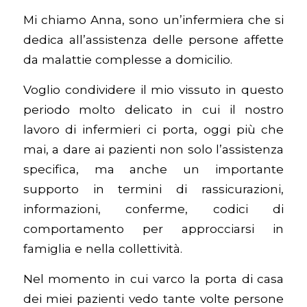
Mi chiamo Anna, sono un’infermiera che si
dedica all’assistenza delle persone affette
da malattie complesse a domicilio.
Voglio condividere il mio vissuto in questo
periodo molto delicato in cui il nostro
lavoro di infermieri ci porta, oggi più che
mai, a dare ai pazienti non solo l’assistenza
specifica, ma anche un importante
supporto in termini di rassicurazioni,
informazioni, conferme, codici di
comportamento per approcciarsi in
famiglia e nella collettività.
Nel momento in cui varco la porta di casa
dei miei pazienti vedo tante volte persone