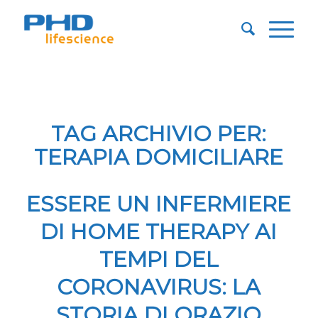
TAG ARCHIVIO PER:
TERAPIA DOMICILIARE
ESSERE UN INFERMIERE
DI HOME THERAPY AI
TEMPI DEL
CORONAVIRUS: LA
STORIA DI ORAZIO