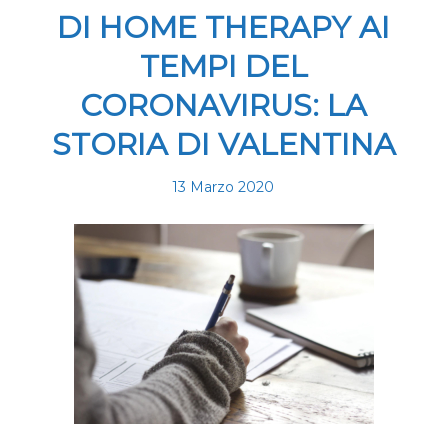
DI HOME THERAPY AI
TEMPI DEL
CORONAVIRUS: LA
STORIA DI VALENTINA
13 Marzo 2020