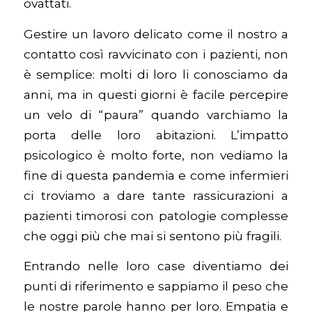
ovattati.
Gestire un lavoro delicato come il nostro a
contatto così ravvicinato con i pazienti, non
è semplice: molti di loro li conosciamo da
anni, ma in questi giorni è facile percepire
un velo di “paura” quando varchiamo la
porta delle loro abitazioni. L’impatto
psicologico è molto forte, non vediamo la
fine di questa pandemia e come infermieri
ci troviamo a dare tante rassicurazioni a
pazienti timorosi con patologie complesse
che oggi più che mai si sentono più fragili.
Entrando nelle loro case diventiamo dei
punti di riferimento e sappiamo il peso che
le nostre parole hanno per loro. Empatia e