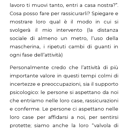
lavoro ti muovi tanto, entri a casa nostra?”.
Cosa posso fare per rassicurarli? Spiegare e
mostrare loro qual è il modo in cui si
svolgerà il mio intervento (la distanza
sociale di almeno un metro, l’uso della
mascherina, i ripetuti cambi di guanti in
ogni fase dell’attività)
Personalmente credo che l’attività di più
importante valore in questi tempi colmi di
incertezze e preoccupazioni, sia il supporto
psicologico: le persone si aspettano da noi
che entriamo nelle loro case, rassicurazioni
e conferme. Le persone ci aspettano nelle
loro case per affidarsi a noi, per sentirsi
protette; siamo anche la loro “valvola di