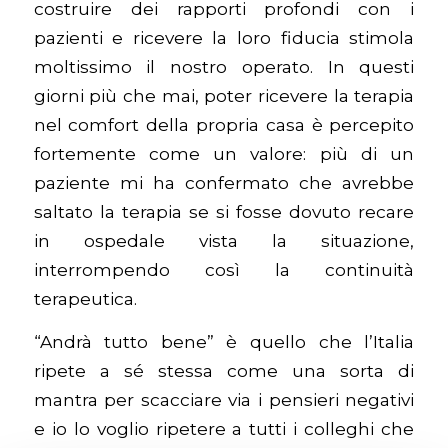
costruire dei rapporti profondi con i
pazienti e ricevere la loro fiducia stimola
moltissimo il nostro operato. In questi
giorni più che mai, poter ricevere la terapia
nel comfort della propria casa è percepito
fortemente come un valore: più di un
paziente mi ha confermato che avrebbe
saltato la terapia se si fosse dovuto recare
in ospedale vista la situazione,
interrompendo così la continuità
terapeutica.
“Andrà tutto bene” è quello che l’Italia
ripete a sé stessa come una sorta di
mantra per scacciare via i pensieri negativi
e io lo voglio ripetere a tutti i colleghi che