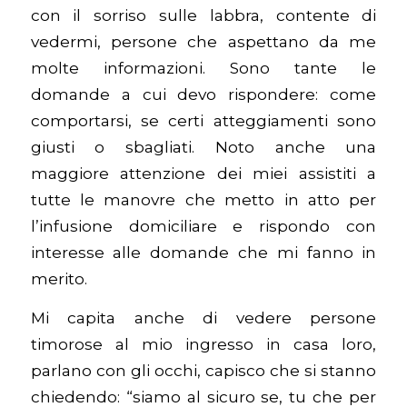
con il sorriso sulle labbra, contente di
vedermi, persone che aspettano da me
molte informazioni. Sono tante le
domande a cui devo rispondere: come
comportarsi, se certi atteggiamenti sono
giusti o sbagliati. Noto anche una
maggiore attenzione dei miei assistiti a
tutte le manovre che metto in atto per
l’infusione domiciliare e rispondo con
interesse alle domande che mi fanno in
merito.
Mi capita anche di vedere persone
timorose al mio ingresso in casa loro,
parlano con gli occhi, capisco che si stanno
chiedendo: “siamo al sicuro se, tu che per