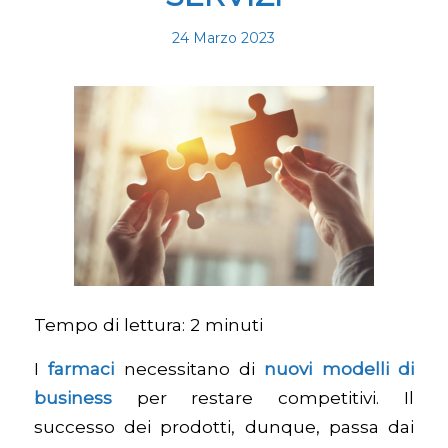
24 Marzo 2023
Tempo di lettura:
2
minuti
I
farmaci
necessitano di
nuovi modelli di
business
per restare competitivi. Il
successo dei prodotti, dunque, passa dai