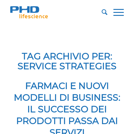
TAG ARCHIVIO PER:
SERVICE STRATEGIES
FARMACI E NUOVI
MODELLI DI BUSINESS:
IL SUCCESSO DEI
PRODOTTI PASSA DAI
SERVIZI