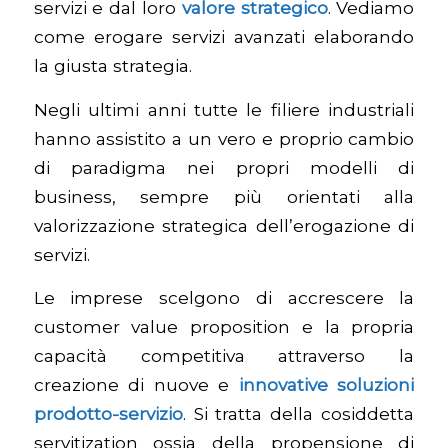
servizi e dal loro
valore strategico
. Vediamo
come erogare servizi avanzati elaborando
la giusta strategia.
Negli ultimi anni tutte le filiere industriali
hanno assistito a un vero e proprio cambio
di paradigma nei propri modelli di
business, sempre più orientati alla
valorizzazione strategica dell’erogazione di
servizi.
Le imprese scelgono di accrescere la
customer value proposition
e la propria
capacità competitiva attraverso la
creazione di nuove e
innovative soluzioni
prodotto-servizio
. Si tratta della cosiddetta
servitization
ossia della propensione di