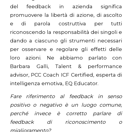
del feedback in azienda significa
promuovere la libertà di azione, di ascolto
e di parola costruttiva per tutti
riconoscendo la responsabilità dei singoli e
dando a ciascuno gli strumenti necessari
per osservare e regolare gli effetti delle
loro azioni.
Ne abbiamo parlato con
Barbara Galli, Talent & performance
advisor, PCC Coach ICF Certified, esperta di
intelligenza emotiva, EQ Educator.
Fare riferimento al feedback in senso
positivo o negativo è un luogo comune,
perché invece è corretto parlare di
feedback di riconoscimento o
miglioramento?