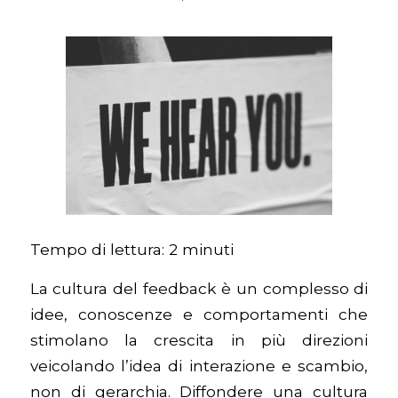
Tempo di lettura:
2
minuti
La cultura del feedback è un complesso di
idee, conoscenze e comportamenti che
stimolano la crescita in più direzioni
veicolando l’idea di interazione e scambio,
non di gerarchia. Diffondere una cultura