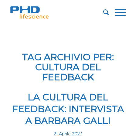
TAG ARCHIVIO PER:
CULTURA DEL
FEEDBACK
LA CULTURA DEL
FEEDBACK: INTERVISTA
A BARBARA GALLI
21 Aprile 2023