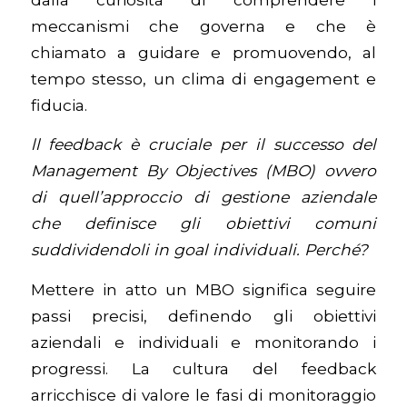
meccanismi che governa e che è
chiamato a guidare e promuovendo, al
tempo stesso, un clima di engagement e
fiducia.
ll feedback è cruciale per il successo del
Management By Objectives (MBO) ovvero
di quell’approccio di gestione aziendale
che definisce gli obiettivi comuni
suddividendoli in goal individuali. Perché?
Mettere in atto un MBO significa seguire
passi precisi, definendo gli obiettivi
aziendali e individuali e monitorando i
progressi. La cultura del feedback
arricchisce di valore le fasi di monitoraggio