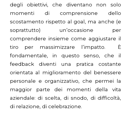
degli obiettivi, che diventano non solo
momenti di comprensione dello
scostamento rispetto al goal, ma anche (e
soprattutto) un’occasione per
comprendere insieme come aggiustare il
tiro per massimizzare l’impatto. È
fondamentale, in questo senso, che il
feedback diventi una pratica costante
orientata al miglioramento del benessere
personale e organizzativo, che permei la
maggior parte dei momenti della vita
aziendale: di scelta, di snodo, di difficoltà,
di relazione, di celebrazione.