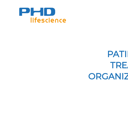
PAT
TRE
ORGANIZ