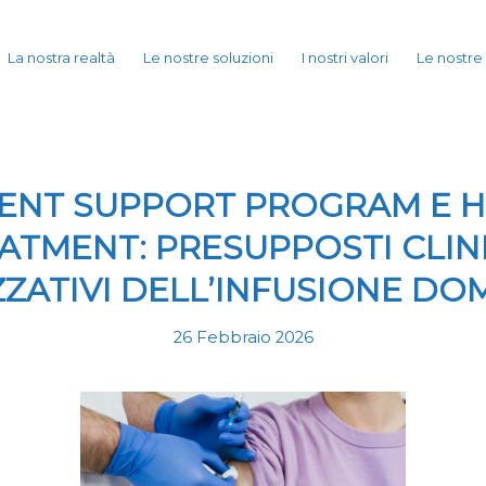
La nostra realtà
Le nostre soluzioni
I nostri valori
Le nostre
IENT SUPPORT PROGRAM E 
ATMENT: PRESUPPOSTI CLINI
ZATIVI DELL’INFUSIONE DOM
26 Febbraio 2026