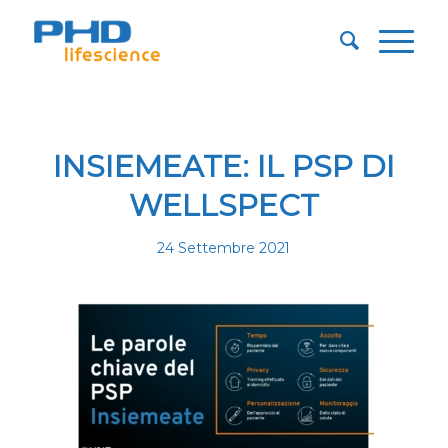
INSIEMEATE: IL PSP DI
WELLSPECT
24 Settembre 2021