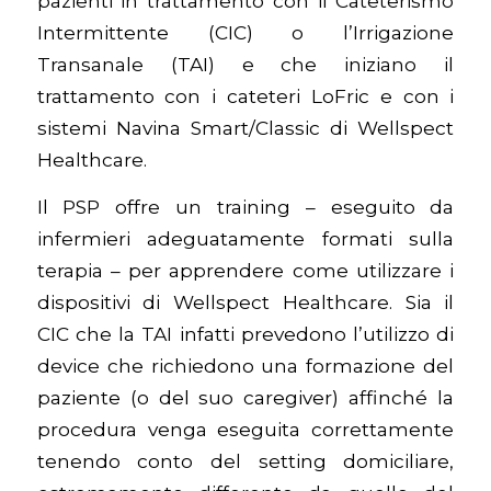
pazienti in trattamento con il Cateterismo
Intermittente (CIC) o l’Irrigazione
Transanale (TAI) e che iniziano il
trattamento con i cateteri LoFric e con i
sistemi Navina Smart/Classic di Wellspect
Healthcare.
Il PSP offre un training – eseguito da
infermieri adeguatamente formati sulla
terapia – per apprendere come utilizzare i
dispositivi di Wellspect Healthcare. Sia il
CIC che la TAI infatti prevedono l’utilizzo di
device che richiedono una formazione del
paziente (o del suo caregiver) affinché la
procedura venga eseguita correttamente
tenendo conto del setting domiciliare,