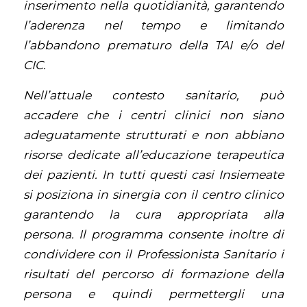
inserimento nella quotidianità, garantendo
l’aderenza nel tempo e limitando
l’abbandono prematuro della TAI e/o del
CIC.
Nell’attuale contesto sanitario, può
accadere che i centri clinici non siano
adeguatamente strutturati e non abbiano
risorse dedicate all’educazione terapeutica
dei pazienti. In tutti questi casi Insiemeate
si posiziona in sinergia con il centro clinico
garantendo la cura appropriata alla
persona. Il programma consente inoltre di
condividere con il Professionista Sanitario i
risultati del percorso di formazione della
persona e quindi permettergli una