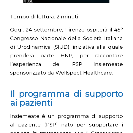
Tempo di lettura:
2
minuti
Oggi, 24 settembre, Firenze ospiterà il 45°
Congresso Nazionale della Società Italiana
di Urodinamica (SIUD), iniziativa alla quale
prenderà parte HNP, per raccontare
l’esperienza del PSP Insiemeate
sponsorizzato da Wellspect Healthcare.
Il programma di supporto
ai pazienti
Insiemeate è un programma di supporto
al paziente (PSP) nato per supportare i