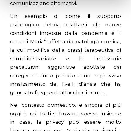
comunicazione alternativi.
Un esempio di come il supporto
psicologico debba adattarsi alle nuove
condizioni imposte dalla pandemia è il
caso di Maria*, affetta da patologia cronica,
la cui modifica della prassi terapeutica di
somministrazione e le necessarie
precauzioni aggiuntive adottate dai
caregiver hanno portato a un improvviso
innalzamento dei livelli d’ansia che ha
generato frequenti attacchi di panico.
Nel contesto domestico, e ancora di più
oggi in cui tutti si trovano spesso insieme
in casa, la privacy può essere molto
limitata, per cui con Maria siamo ricorsi a