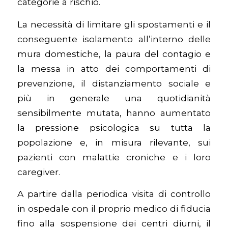
categorie a rischio.
La necessità di limitare gli spostamenti e il
conseguente isolamento all’interno delle
mura domestiche, la paura del contagio e
la messa in atto dei comportamenti di
prevenzione, il distanziamento sociale e
più in generale una quotidianità
sensibilmente mutata, hanno aumentato
la pressione psicologica su tutta la
popolazione e, in misura rilevante, sui
pazienti con malattie croniche e i loro
caregiver.
A partire dalla periodica visita di controllo
in ospedale con il proprio medico di fiducia
fino alla sospensione dei centri diurni, il