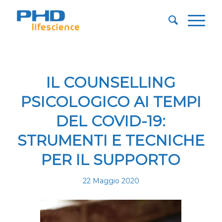
IL COUNSELLING
PSICOLOGICO AI TEMPI
DEL COVID-19:
STRUMENTI E TECNICHE
PER IL SUPPORTO
22 Maggio 2020