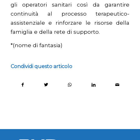
gli operatori sanitari così da garantire
continuità al processo terapeutico-
assistenziale e rinforzare le risorse della
famiglia e della rete di supporto.
*(nome di fantasia)
Condividi questo articolo