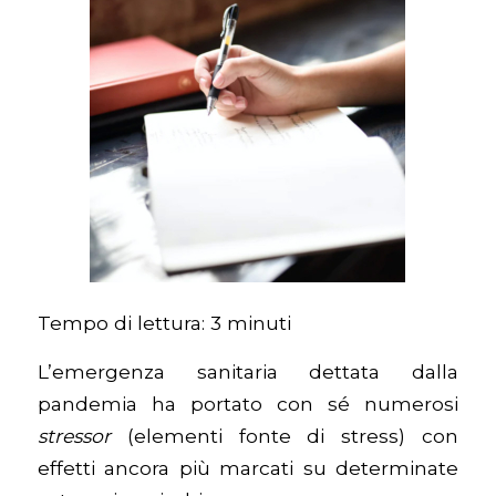
Tempo di lettura:
3
minuti
L’emergenza sanitaria dettata dalla
pandemia ha portato con sé numerosi
stressor
(elementi fonte di stress) con
effetti ancora più marcati su determinate