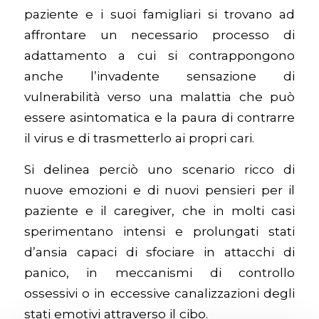
paziente e i suoi famigliari si trovano ad
affrontare un necessario processo di
adattamento a cui si contrappongono
anche l’invadente sensazione di
vulnerabilità verso una malattia che può
essere asintomatica e la paura di contrarre
il virus e di trasmetterlo ai propri cari.
Si delinea perciò uno scenario ricco di
nuove emozioni e di nuovi pensieri per il
paziente e il caregiver, che in molti casi
sperimentano intensi e prolungati stati
d’ansia capaci di sfociare in attacchi di
panico, in meccanismi di controllo
ossessivi o in eccessive canalizzazioni degli
stati emotivi attraverso il cibo.