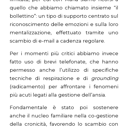
quello che abbiamo chiamato insieme “il
bollettino”: un tipo di supporto centrato sul
riconoscimento delle emozioni e sulla loro
mentalizzazione, effettuato tramite uno
scambio di e-mail a cadenza regolare.
Per i momenti più critici abbiamo invece
fatto uso di brevi telefonate, che hanno
permesso anche l’utilizzo di specifiche
tecniche di respirazione e di
grounding
(radicamento) per affrontare i fenomeni
più acuti legati alla gestione dell’ansia.
Fondamentale è stato poi sostenere
anche il nucleo familiare nella co-gestione
della cronicità, favorendo lo scambio con