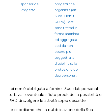
sponsor del
progetti che
Progetto.
organizza (art.
6, co. 1, lett. f
GDPR). I dati
sono trattati in
forma anonima
ed aggregata,
così da non
essere più
soggetti alla
disciplina sulla
protezione dei
dati personali.
Lei non è obbligato a fornire i Suoi dati personali,
tuttavia l’eventuale rifiuto preclude la possibilità di
PHD di svolgere le attività sopra descritte.
Le ricordiamo che la pubblicazione della Sua