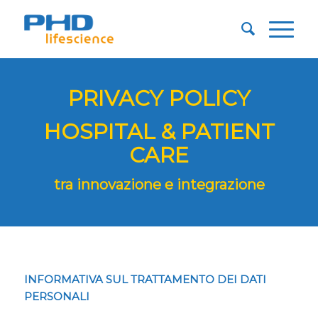
PRIVACY POLICY
HOSPITAL & PATIENT
CARE
tra innovazione e integrazione
INFORMATIVA SUL TRATTAMENTO DEI DATI
PERSONALI