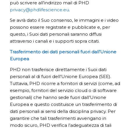
può scrivere all’indirizzo mail di PHD
privacy@phdlifescience.eu
.
Se avrà dato il Suo consenso, le immagini e i video
possono essere registrate e pubblicate e, per
questo, i Suoi dati personali saranno diffusi
attraverso i canali e i supporti sopra citati.
Trasferimento dei dati personali fuori dall’Unione
Europea
PHD non trasferisce direttamente i Suoi dati
personali al di fuori dell’Unione Europea (SEE).
Tuttavia, PHD ricorre a fornitori di servizi (come, ad
esempio, fornitori del servizio cloud o di software
gestionali) che hanno sede fuori dall’Unione
Europea e questo costituisce un trasferimento di
dati personali ai sensi della disciplina privacy. Per
garantire che tali trasferimenti avvengano in
modo sicuro, PHD verifica l’adeguatezza di tali