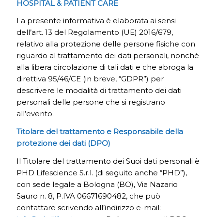
HOSPITAL & PATIENT CARE
La presente informativa è elaborata ai sensi
dell’art. 13 del Regolamento (UE) 2016/679,
relativo alla protezione delle persone fisiche con
riguardo al trattamento dei dati personali, nonché
alla libera circolazione di tali dati e che abroga la
direttiva 95/46/CE (in breve, “GDPR”) per
descrivere le modalità di trattamento dei dati
personali delle persone che si registrano
all’evento.
Titolare del trattamento e Responsabile della
protezione dei dati (DPO)
Il Titolare del trattamento dei Suoi dati personali è
PHD Lifescience S.r.l. (di seguito anche “PHD”),
con sede legale a Bologna (BO), Via Nazario
Sauro n. 8, P.IVA 06671690482, che può
contattare scrivendo all’indirizzo e-mail: