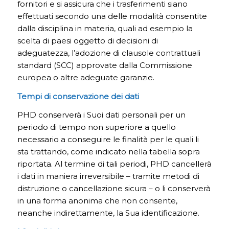
fornitori e si assicura che i trasferimenti siano
effettuati secondo una delle modalità consentite
dalla disciplina in materia, quali ad esempio la
scelta di paesi oggetto di decisioni di
adeguatezza, l’adozione di clausole contrattuali
standard (SCC) approvate dalla Commissione
europea o altre adeguate garanzie.
Tempi di conservazione dei dati
PHD conserverà i Suoi dati personali per un
periodo di tempo non superiore a quello
necessario a conseguire le finalità per le quali li
sta trattando, come indicato nella tabella sopra
riportata. Al termine di tali periodi, PHD cancellerà
i dati in maniera irreversibile – tramite metodi di
distruzione o cancellazione sicura – o li conserverà
in una forma anonima che non consente,
neanche indirettamente, la Sua identificazione.