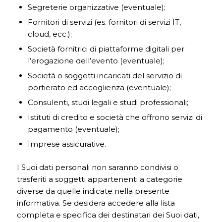
Segreterie organizzative (eventuale);
Fornitori di servizi (es. fornitori di servizi IT,
cloud, ecc.);
Società fornitrici di piattaforme digitali per
l’erogazione dell’evento (eventuale);
Società o soggetti incaricati del servizio di
portierato ed accoglienza (eventuale);
Consulenti, studi legali e studi professionali;
Istituti di credito e società che offrono servizi di
pagamento (eventuale);
Imprese assicurative.
I Suoi dati personali non saranno condivisi o
trasferiti a soggetti appartenenti a categorie
diverse da quelle indicate nella presente
informativa. Se desidera accedere alla lista
completa e specifica dei destinatari dei Suoi dati,