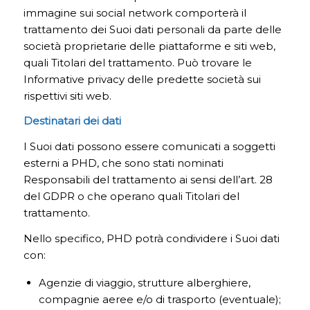
immagine sui social network comporterà il
trattamento dei Suoi dati personali da parte delle
società proprietarie delle piattaforme e siti web,
quali Titolari del trattamento. Può trovare le
Informative privacy delle predette società sui
rispettivi siti web.
Destinatari dei dati
I Suoi dati possono essere comunicati a soggetti
esterni a PHD, che sono stati nominati
Responsabili del trattamento ai sensi dell’art. 28
del GDPR o che operano quali Titolari del
trattamento.
Nello specifico, PHD potrà condividere i Suoi dati
con:
Agenzie di viaggio, strutture alberghiere,
compagnie aeree e/o di trasporto (eventuale);