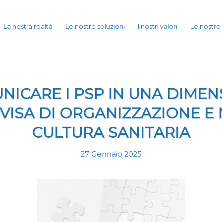
La nostra realtà
Le nostre soluzioni
I nostri valori
Le nostre
NICARE I PSP IN UNA DIMEN
VISA DI ORGANIZZAZIONE E
CULTURA SANITARIA
27 Gennaio 2025