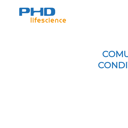
COMU
CONDI