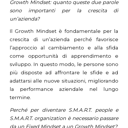
Growth Mindset: quanto queste due parole
sono importanti per la crescita di
un’azienda?
Il Growth Mindset è fondamentale per la
crescita di un’azienda perché favorisce
l’approccio al cambiamento e alla sfida
come opportunità di apprendimento e
sviluppo. In questo modo, le persone sono
più disposte ad affrontare le sfide e ad
adattarsi alle nuove situazioni, migliorando
la performance aziendale nel lungo
termine.
Perché per diventare S.M.A.R.T. people e
S.M.A.R.T. organization è necessario passare
da un Fixed Mindset a un Growth Mindset?