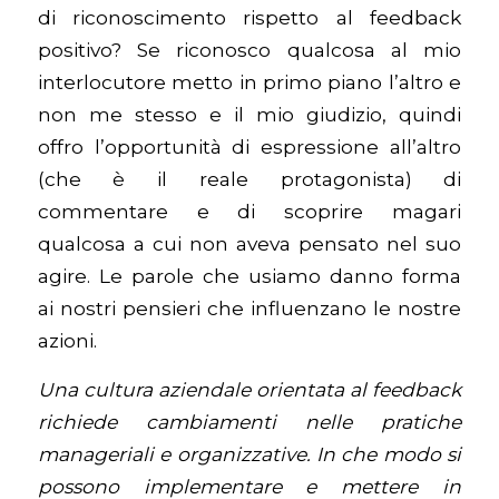
di riconoscimento rispetto al feedback
positivo? Se riconosco qualcosa al mio
interlocutore metto in primo piano l’altro e
non me stesso e il mio giudizio, quindi
offro l’opportunità di espressione all’altro
(che è il reale protagonista) di
commentare e di scoprire magari
qualcosa a cui non aveva pensato nel suo
agire. Le parole che usiamo danno forma
ai nostri pensieri che influenzano le nostre
azioni.
Una cultura aziendale orientata al feedback
richiede cambiamenti nelle pratiche
manageriali e organizzative. In che modo si
possono implementare e mettere in