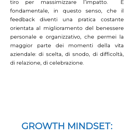
tiro per massimizzare l’impatto. È
fondamentale, in questo senso, che il
feedback diventi una pratica costante
orientata al miglioramento del benessere
personale e organizzativo, che permei la
maggior parte dei momenti della vita
aziendale: di scelta, di snodo, di difficoltà,
di relazione, di celebrazione.
GROWTH MINDSET: