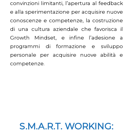
convinzioni limitanti, l’apertura al feedback
e alla sperimentazione per acquisire nuove
conoscenze e competenze, la costruzione
di una cultura aziendale che favorisca il
Growth Mindset, e infine l’adesione a
programmi di formazione e sviluppo
personale per acquisire nuove abilità e
competenze.
S.M.A.R.T. WORKING: