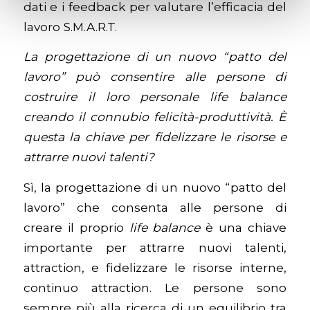
dati e i feedback per valutare l’efficacia del
lavoro S.M.A.R.T.
La progettazione di un nuovo “patto del
lavoro” può consentire alle persone di
costruire il loro personale life balance
creando il connubio felicità-produttività. È
questa la chiave per fidelizzare le risorse e
attrarre nuovi talenti?
Sì, la progettazione di un nuovo “patto del
lavoro” che consenta alle persone di
creare il proprio
life balance
è una chiave
importante per attrarre nuovi talenti,
attraction, e fidelizzare le risorse interne,
continuo attraction. Le persone sono
sempre più alla ricerca di un equilibrio tra