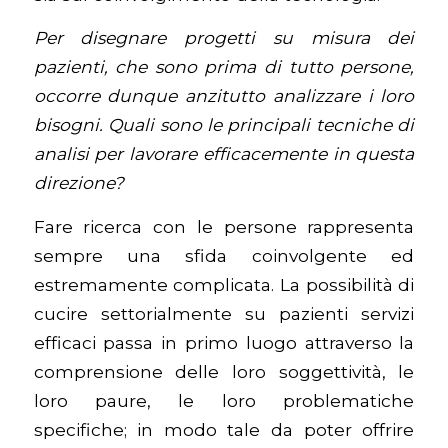
Per disegnare progetti su misura dei
pazienti, che sono prima di tutto persone,
occorre dunque anzitutto analizzare i loro
bisogni. Quali sono le principali tecniche di
analisi per lavorare efficacemente in questa
direzione?
Fare ricerca con le persone rappresenta
sempre una sfida coinvolgente ed
estremamente complicata. La possibilità di
cucire settorialmente su pazienti servizi
efficaci passa in primo luogo attraverso la
comprensione delle loro soggettività, le
loro paure, le loro problematiche
specifiche; in modo tale da poter offrire