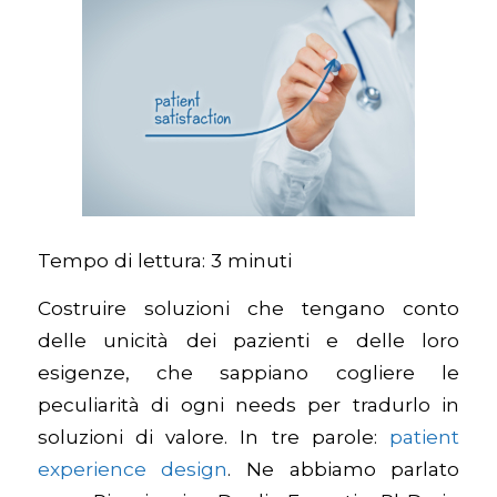
Tempo di lettura:
3
minuti
Costruire soluzioni che tengano conto
delle unicità dei pazienti e delle loro
esigenze, che sappiano cogliere le
peculiarità di ogni needs per tradurlo in
soluzioni di valore. In tre parole:
patient
experience design
. Ne abbiamo parlato