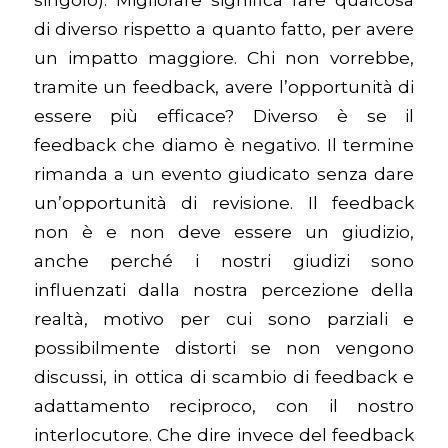
di diverso rispetto a quanto fatto, per avere
un impatto maggiore. Chi non vorrebbe,
tramite un feedback, avere l’opportunità di
essere più efficace? Diverso è se il
feedback che diamo è negativo.
Il termine
rimanda a un evento giudicato senza dare
un’opportunità di revisione. Il feedback
non è e non deve essere un giudizio,
anche perché
i nostri giudizi sono
influenzati dalla nostra percezione della
realtà, motivo per cui sono parziali e
possibilmente distorti se non vengono
discussi, in ottica di scambio di feedback e
adattamento reciproco, con il nostro
interlocutore. Che dire invece del feedback