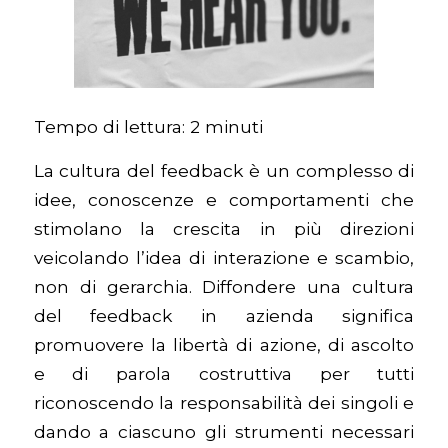
Tempo di lettura:
2
minuti
La cultura del feedback è un complesso di
idee, conoscenze e comportamenti che
stimolano la crescita in più direzioni
veicolando l’idea di interazione e scambio,
non di gerarchia. Diffondere una cultura
del feedback in azienda significa
promuovere la libertà di azione, di ascolto
e di parola costruttiva per tutti
riconoscendo la responsabilità dei singoli e
dando a ciascuno gli strumenti necessari