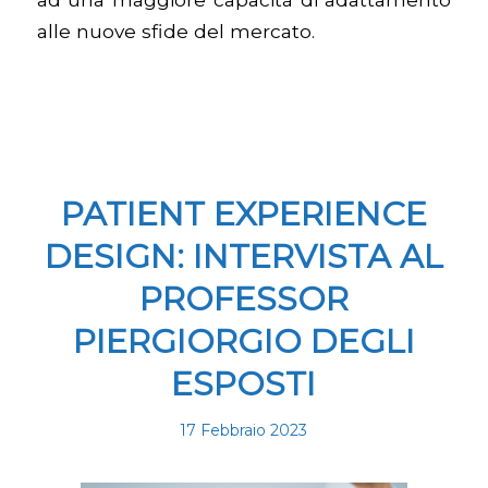
alle nuove sfide del mercato.
PATIENT EXPERIENCE
DESIGN: INTERVISTA AL
PROFESSOR
PIERGIORGIO DEGLI
ESPOSTI
17 Febbraio 2023