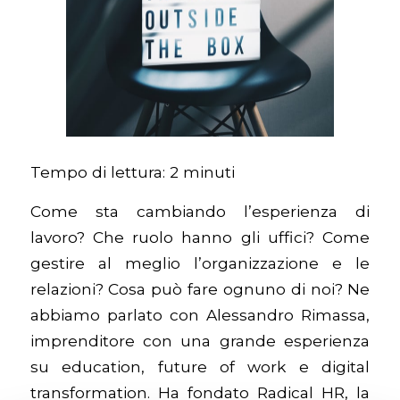
Tempo di lettura:
2
minuti
Come sta cambiando l’esperienza di
lavoro? Che ruolo hanno gli uffici? Come
gestire al meglio l’organizzazione e le
relazioni? Cosa può fare ognuno di noi?
Ne
abbiamo parlato con Alessandro Rimassa,
i
mprenditore con una grande esperienza
su education, future of work e digital
transformation. Ha fondato Radical HR, la