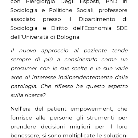
con Piergiorgio Degli Esposti, PhD in
Sociologia e Politiche Sociali, professore
associato presso il Dipartimento di
Sociologia e Diritto dell’Economia SDE
dell’Università di Bologna.
Il nuovo approccio al paziente tende
sempre di più a considerarlo come un
prosumer con le sue scelte e le sue varie
aree di interesse indipendentemente dalla
patologia. Che riflesso ha questo aspetto
sulla ricerca?
Nell’era del patient empowerment, che
fornisce alle persone gli strumenti per
prendere decisioni migliori per il loro
benessere, si sono moltiplicate le soluzioni