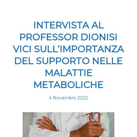
INTERVISTA AL
PROFESSOR DIONISI
VICI SULL’IMPORTANZA
DEL SUPPORTO NELLE
MALATTIE
METABOLICHE
4 Novembre 2022