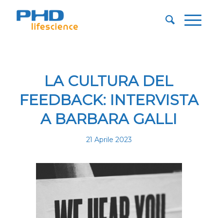
LA CULTURA DEL
FEEDBACK: INTERVISTA
A BARBARA GALLI
21 Aprile 2023