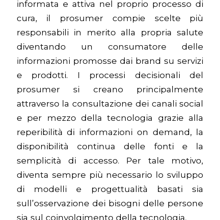
informata e attiva nel proprio processo di
cura, il prosumer compie scelte più
responsabili in merito alla propria salute
diventando un consumatore delle
informazioni promosse dai brand su servizi
e prodotti. I processi decisionali del
prosumer si creano principalmente
attraverso la consultazione dei canali social
e per mezzo della tecnologia grazie alla
reperibilità di informazioni on demand, la
disponibilità continua delle fonti e la
semplicità di accesso. Per tale motivo,
diventa sempre più necessario lo sviluppo
di modelli e progettualità basati sia
sull’osservazione dei bisogni delle persone
sia sul coinvolgimento della tecnologia.