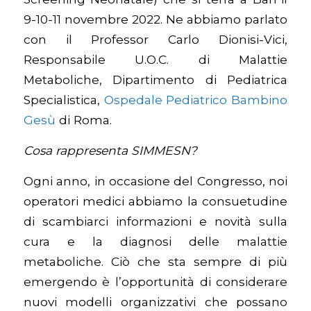
9-10-11 novembre 2022. Ne abbiamo parlato
con il Professor Carlo Dionisi-Vici,
Responsabile U.O.C. di Malattie
Metaboliche, Dipartimento di Pediatrica
Specialistica,
Ospedale Pediatrico Bambino
Gesù
di Roma.
Cosa rappresenta SIMMESN?
Ogni anno, in occasione del Congresso, noi
operatori medici abbiamo la consuetudine
di scambiarci informazioni e novità sulla
cura e la diagnosi delle malattie
metaboliche. Ciò che sta sempre di più
emergendo è l’opportunità di considerare
nuovi modelli organizzativi che possano