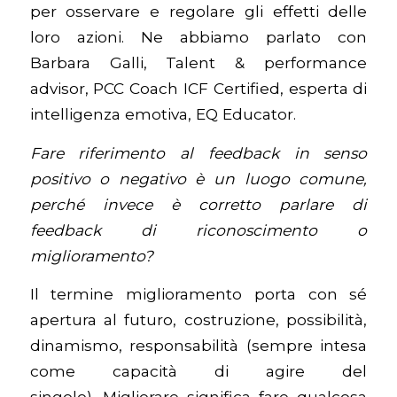
per osservare e regolare gli effetti delle
loro azioni.
Ne abbiamo parlato con
Barbara Galli, Talent & performance
advisor, PCC Coach ICF Certified, esperta di
intelligenza emotiva, EQ Educator.
Fare riferimento al feedback in senso
positivo o negativo è un luogo comune,
perché invece è corretto parlare di
feedback di riconoscimento o
miglioramento?
Il termine miglioramento porta con sé
apertura al futuro, costruzione, possibilità,
dinamismo, responsabilità (sempre intesa
come capacità di agire del
singolo). Migliorare significa fare qualcosa