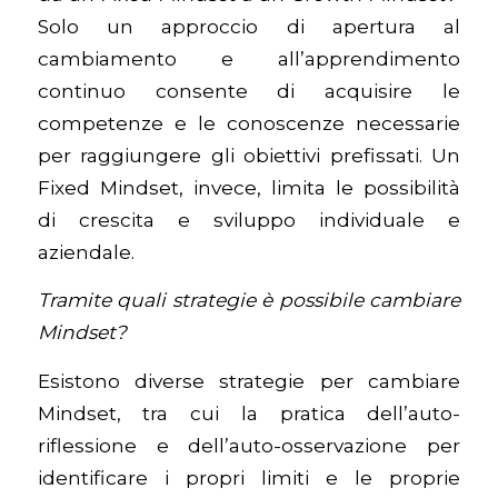
Solo un approccio di apertura al
cambiamento e all’apprendimento
continuo consente di acquisire le
competenze e le conoscenze necessarie
per raggiungere gli obiettivi prefissati. Un
Fixed Mindset, invece, limita le possibilità
di crescita e sviluppo individuale e
aziendale.
Tramite quali strategie è possibile cambiare
Mindset?
Esistono diverse strategie per cambiare
Mindset, tra cui la pratica dell’auto-
riflessione e dell’auto-osservazione per
identificare i propri limiti e le proprie