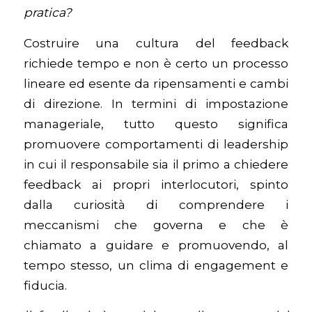
pratica?
Costruire una cultura del feedback
richiede tempo e non è certo un processo
lineare ed esente da ripensamenti e cambi
di direzione. In termini di impostazione
manageriale, tutto questo significa
promuovere comportamenti di leadership
in cui il responsabile sia il primo a chiedere
feedback ai propri interlocutori, spinto
dalla curiosità di comprendere i
meccanismi che governa e che è
chiamato a guidare e promuovendo, al
tempo stesso, un clima di engagement e
fiducia.