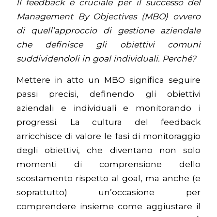
ll feedback è cruciale per il successo del
Management By Objectives (MBO) ovvero
di quell’approccio di gestione aziendale
che definisce gli obiettivi comuni
suddividendoli in goal individuali. Perché?
Mettere in atto un MBO significa seguire
passi precisi, definendo gli obiettivi
aziendali e individuali e monitorando i
progressi. La cultura del feedback
arricchisce di valore le fasi di monitoraggio
degli obiettivi, che diventano non solo
momenti di comprensione dello
scostamento rispetto al goal, ma anche (e
soprattutto) un’occasione per
comprendere insieme come aggiustare il