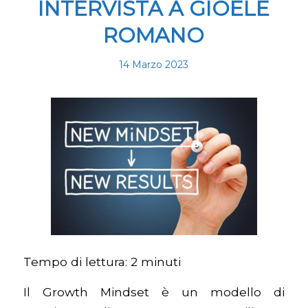
INTERVISTA A GIOELE
ROMANO
14 Marzo 2023
Tempo di lettura:
2
minuti
Il Growth Mindset è un modello di