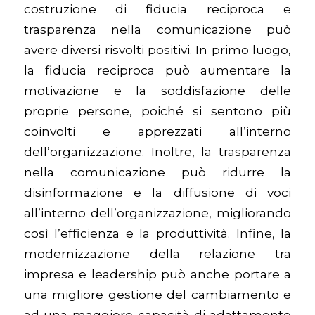
costruzione di fiducia reciproca e
trasparenza nella comunicazione può
avere diversi risvolti positivi. In primo luogo,
la fiducia reciproca può aumentare la
motivazione e la soddisfazione delle
proprie persone, poiché si sentono più
coinvolti e apprezzati all’interno
dell’organizzazione. Inoltre, la trasparenza
nella comunicazione può ridurre la
disinformazione e la diffusione di voci
all’interno dell’organizzazione, migliorando
così l’efficienza e la produttività. Infine, la
modernizzazione della relazione tra
impresa e leadership può anche portare a
una migliore gestione del cambiamento e
ad una maggiore capacità di adattamento