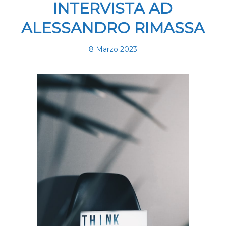
INTERVISTA AD
ALESSANDRO RIMASSA
8 Marzo 2023