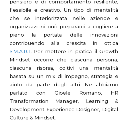
pensiero e di comportamento resiliente,
flessibile e creativo. Un tipo di mentalità
che se interiorizzata nelle aziende e
organizzazioni può prepararci a cogliere a
pieno la portata delle innovazioni
contribuendo alla crescita in ottica
S.M.A.R.T
. Per mettere in pratica il Growth
Mindset occorre che ciascuna persona,
ciascuna risorsa, coltivi una mentalità
basata su un mix di impegno, strategia e
aiuto da parte degli altri.
Ne abbiamo
parlato con Gioele Romano, HR
Transformation Manager, Learning &
Development Experience Designer, Digital
Culture & Mindset.