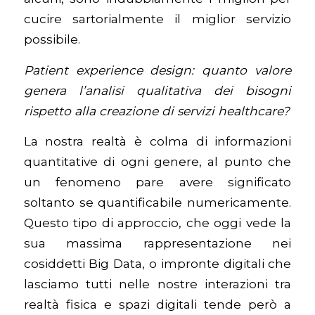
cucire sartorialmente il miglior servizio
possibile.
Patient experience design: quanto valore
genera l’analisi qualitativa dei bisogni
rispetto alla creazione di servizi healthcare?
La nostra realtà è colma di informazioni
quantitative di ogni genere, al punto che
un fenomeno pare avere significato
soltanto se quantificabile numericamente.
Questo tipo di approccio, che oggi vede la
sua massima rappresentazione nei
cosiddetti Big Data, o impronte digitali che
lasciamo tutti nelle nostre interazioni tra
realtà fisica e spazi digitali tende però a