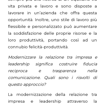
vita privata e lavoro e sono disposte a
lavorare in un’azienda che offra questa
opportunità. Inoltre, uno stile di lavoro più
flessibile e personalizzato può aumentare
la soddisfazione delle proprie risorse e la
loro produttività, portando così ad un
connubio felicità-produttività.
Modernizzare la relazione tra impresa e
leadership significa costruire fiducia
reciproca e trasparenza nella
comunicazione. Quali sono i risvolti di
questo approccio?
La modernizzazione della relazione tra
impresa e leadership attraverso la