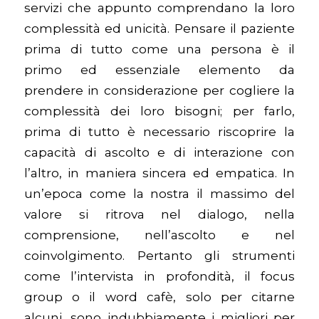
servizi che appunto comprendano la loro
complessità ed unicità. Pensare il paziente
prima di tutto come una persona è il
primo ed essenziale elemento da
prendere in considerazione per cogliere la
complessità dei loro bisogni; per farlo,
prima di tutto è necessario riscoprire la
capacità di ascolto e di interazione con
l’altro, in maniera sincera ed empatica. In
un’epoca come la nostra il massimo del
valore si ritrova nel dialogo, nella
comprensione, nell’ascolto e nel
coinvolgimento. Pertanto gli strumenti
come l’intervista in profondità, il focus
group o il word cafè, solo per citarne
alcuni, sono indubbiamente i migliori per