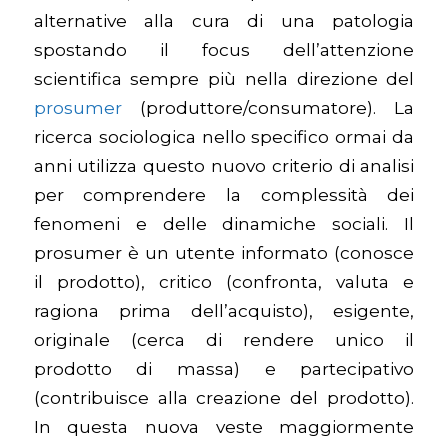
alternative alla cura di una patologia
spostando il focus dell’attenzione
scientifica sempre più nella direzione del
prosumer
(produttore/consumatore). La
ricerca sociologica nello specifico ormai da
anni utilizza questo nuovo criterio di analisi
per comprendere la complessità dei
fenomeni e delle dinamiche sociali. Il
prosumer è un utente informato (conosce
il prodotto), critico (confronta, valuta e
ragiona prima dell’acquisto), esigente,
originale (cerca di rendere unico il
prodotto di massa) e partecipativo
(contribuisce alla creazione del prodotto).
In questa nuova veste maggiormente