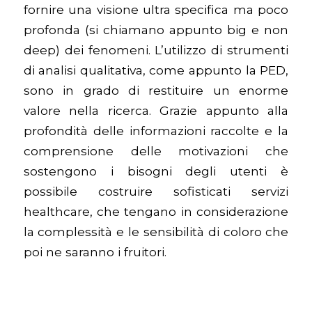
fornire una visione ultra specifica ma poco
profonda (si chiamano appunto big e non
deep) dei fenomeni. L’utilizzo di strumenti
di analisi qualitativa, come appunto la PED,
sono in grado di restituire un enorme
valore nella ricerca. Grazie appunto alla
profondità delle informazioni raccolte e la
comprensione delle motivazioni che
sostengono i bisogni degli utenti è
possibile costruire sofisticati servizi
healthcare, che tengano in considerazione
la complessità e le sensibilità di coloro che
poi ne saranno i fruitori.