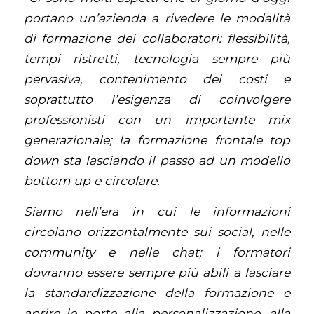
portano un’azienda a rivedere le modalità
di formazione dei collaboratori: flessibilità,
tempi ristretti, tecnologia sempre più
pervasiva, contenimento dei costi e
soprattutto l’esigenza di coinvolgere
professionisti con un importante mix
generazionale; la formazione frontale top
down sta lasciando il passo ad un modello
bottom up e circolare.
Siamo nell’era in cui le informazioni
circolano orizzontalmente sui social, nelle
community e nelle chat; i formatori
dovranno essere sempre più abili a lasciare
la standardizzazione della formazione e
aprire le porte alla personalizzazione, alla