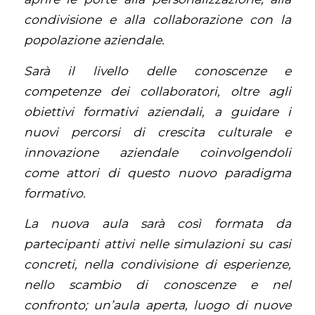
condivisione e alla collaborazione con la
popolazione aziendale.
Sarà il livello delle conoscenze e
competenze dei collaboratori, oltre agli
obiettivi formativi aziendali, a guidare i
nuovi percorsi di crescita culturale e
innovazione aziendale coinvolgendoli
come attori di questo nuovo paradigma
formativo.
La nuova aula sarà così formata da
partecipanti attivi nelle simulazioni su casi
concreti, nella condivisione di esperienze,
nello scambio di conoscenze e nel
confronto; un’aula aperta, luogo di nuove