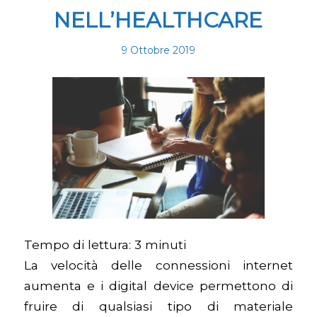
NELL’HEALTHCARE
9 Ottobre 2019
Tempo di lettura:
3
minuti
La velocità delle connessioni internet
aumenta e i digital device permettono di
fruire di qualsiasi tipo di materiale