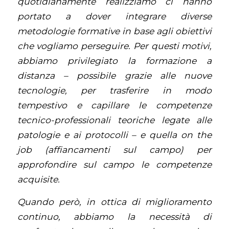
quotidianamente realizziamo ci hanno
portato a dover integrare diverse
metodologie formative in base agli obiettivi
che vogliamo perseguire. Per questi motivi,
abbiamo privilegiato la formazione a
distanza – possibile grazie alle nuove
tecnologie, per trasferire in modo
tempestivo e capillare le competenze
tecnico-professionali teoriche legate alle
patologie e ai protocolli – e quella on the
job (affiancamenti sul campo) per
approfondire sul campo le competenze
acquisite.
Quando però, in ottica di miglioramento
continuo, abbiamo la necessità di