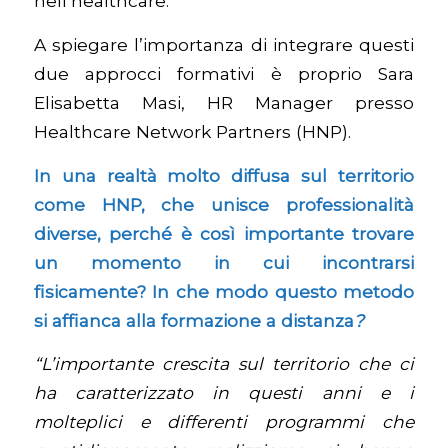
nell’healthcare.
A spiegare l’importanza di integrare questi
due approcci formativi è proprio Sara
Elisabetta Masi, HR Manager presso
Healthcare Network Partners (HNP).
In una realtà molto diffusa sul territorio
come HNP, che unisce professionalità
diverse, perché è così importante trovare
un momento in cui incontrarsi
fisicamente? In che modo questo metodo
si affianca alla formazione a distanza
?
“L’importante crescita sul territorio che ci
ha caratterizzato in questi anni e i
molteplici e differenti programmi che