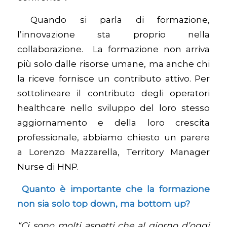
Quando si parla di formazione,
l’innovazione sta proprio nella
collaborazione.
La formazione non arriva
più solo dalle risorse umane, ma anche chi
la riceve fornisce un contributo attivo. Per
sottolineare il contributo degli operatori
healthcare nello sviluppo del loro stesso
aggiornamento e della loro crescita
professionale, abbiamo chiesto un parere
a Lorenzo Mazzarella, Territory Manager
Nurse di HNP.
Quanto è importante che la formazione
non sia solo top down, ma bottom up?
“Ci sono molti aspetti che al giorno d’oggi