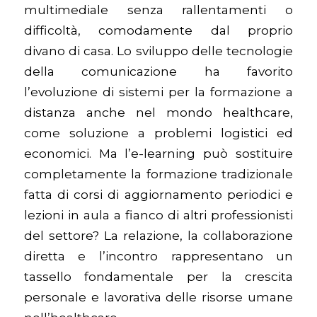
multimediale senza rallentamenti o
difficoltà, comodamente dal proprio
divano di casa. Lo sviluppo delle tecnologie
della comunicazione ha favorito
l’evoluzione di sistemi per la formazione a
distanza anche nel mondo healthcare,
come soluzione a problemi logistici ed
economici. Ma l’e-learning può sostituire
completamente la formazione tradizionale
fatta di corsi di aggiornamento periodici e
lezioni in aula a fianco di altri professionisti
del settore? La relazione, la collaborazione
diretta e l’incontro rappresentano un
tassello fondamentale per la crescita
personale e lavorativa delle risorse umane