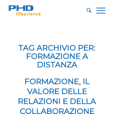
TAG ARCHIVIO PER:
FORMAZIONE A
DISTANZA
FORMAZIONE, IL
VALORE DELLE
RELAZIONI E DELLA
COLLABORAZIONE