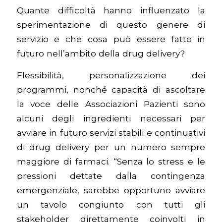
Quante difficoltà hanno influenzato la
sperimentazione di questo genere di
servizio e che cosa può essere fatto in
futuro nell’ambito della drug delivery?
Flessibilità, personalizzazione dei
programmi, nonché capacità di ascoltare
la voce delle Associazioni Pazienti sono
alcuni degli ingredienti necessari per
avviare in futuro servizi stabili e continuativi
di drug delivery per un numero sempre
maggiore di farmaci. “Senza lo stress e le
pressioni dettate dalla contingenza
emergenziale, sarebbe opportuno avviare
un tavolo congiunto con tutti gli
stakeholder direttamente coinvolti in