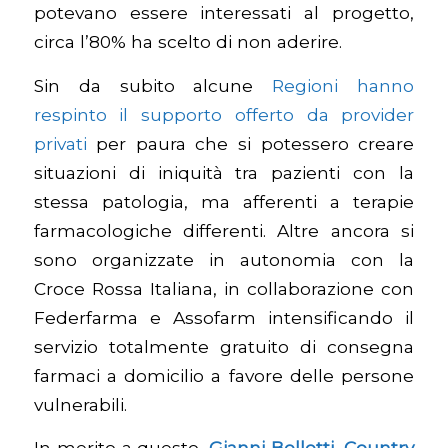
potevano essere interessati al progetto,
circa l’80% ha scelto di non aderire.
Sin da subito alcune
Regioni hanno
respinto il supporto offerto da provider
privati
per paura che si potessero creare
situazioni di iniquità tra pazienti con la
stessa patologia, ma afferenti a terapie
farmacologiche differenti. Altre ancora si
sono organizzate in autonomia con la
Croce Rossa Italiana, in collaborazione con
Federfarma e Assofarm intensificando il
servizio totalmente gratuito di consegna
farmaci a domicilio a favore delle persone
vulnerabili.
In merito a questo,
Gianni Belletti, Country