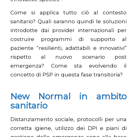
Come si applica tutto ciò al contesto
sanitario? Quali saranno quindi le soluzioni
introdotte dai provider internazionali per
costruire programmi di supporto al
paziente “resilienti, adattabili e innovativi”
rispetto al nuovo scenario post
emergenza? Come sta evolvendo il
concetto di PSP in questa fase transitoria?
New Normal in ambito
sanitario
Distanziamento sociale, protocolli per una
corretta igiene, utilizzo dei DPI e piani di
gestione delle emergenze sono alla base