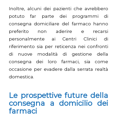
Inoltre, alcuni dei pazienti che avrebbero
potuto far parte dei programmi di
consegna domiciliare del farmaco hanno
preferito non aderire e recarsi
personalmente ai Centri Clinici di
riferimento sia per reticenza nei confronti
di nuove modalità di gestione della
consegna dei loro farmaci, sia come
occasione per evadere dalla serrata realtà
domestica.
Le prospettive future della
consegna a domicilio dei
farmaci