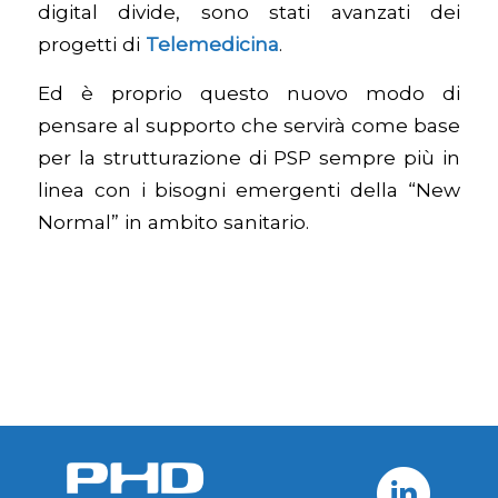
digital divide, sono stati avanzati dei
progetti di
Telemedicina
.
Ed è proprio questo nuovo modo di
pensare al supporto che servirà come base
per la strutturazione di PSP sempre più in
linea con i bisogni emergenti della “New
Normal” in ambito sanitario.