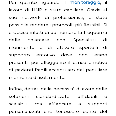
Per quanto riguarda il
monitoraggio
, il
lavoro di HNP è stato capillare. Grazie al
suo network di professionisti, è stato
possibile rendere i protocolli più flessibili. Si
è deciso infatti di aumentare la frequenza
delle chiamate con Specialisti di
riferimento e di attivare sportelli di
supporto emotivo dove non erano
presenti, per alleggerire il carico emotivo
di pazienti fragili accentuato dal peculiare
momento di isolamento.
Infine, dettati dalla necessità di avere delle
soluzioni standardizzate, affidabili e
scalabili, ma affiancate a supporti
personalizzati che tenessero conto del