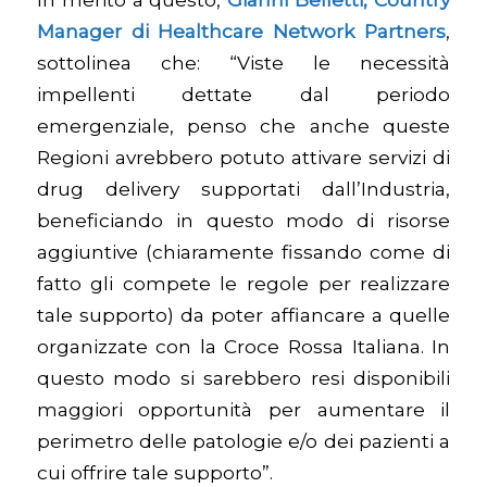
Manager di Healthcare Network Partners
,
sottolinea che: “Viste le necessità
impellenti dettate dal periodo
emergenziale, penso che anche queste
Regioni avrebbero potuto attivare servizi di
drug delivery supportati dall’Industria,
beneficiando in questo modo di risorse
aggiuntive (chiaramente fissando come di
fatto gli compete le regole per realizzare
tale supporto) da poter affiancare a quelle
organizzate con la Croce Rossa Italiana. In
questo modo si sarebbero resi disponibili
maggiori opportunità per aumentare il
perimetro delle patologie e/o dei pazienti a
cui offrire tale supporto”.