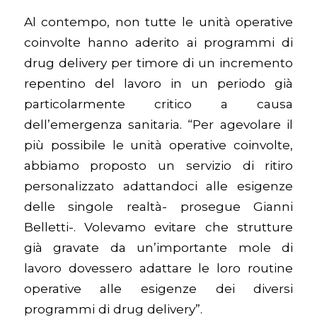
Al contempo, non tutte le unità operative
coinvolte hanno aderito ai programmi di
drug delivery per timore di un incremento
repentino del lavoro in un periodo già
particolarmente critico a causa
dell’emergenza sanitaria. “Per agevolare il
più possibile le unità operative coinvolte,
abbiamo proposto un servizio di ritiro
personalizzato adattandoci alle esigenze
delle singole realtà- prosegue Gianni
Belletti-. Volevamo evitare che strutture
già gravate da un’importante mole di
lavoro dovessero adattare le loro routine
operative alle esigenze dei diversi
programmi di drug delivery”.