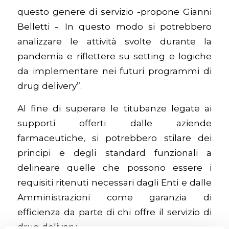
questo genere di servizio -propone Gianni
Belletti -. In questo modo si potrebbero
analizzare le attività svolte durante la
pandemia e riflettere su setting e logiche
da implementare nei futuri programmi di
drug delivery”.
Al fine di superare le titubanze legate ai
supporti offerti dalle aziende
farmaceutiche, si potrebbero stilare dei
principi e degli standard funzionali a
delineare quelle che possono essere i
requisiti ritenuti necessari dagli Enti e dalle
Amministrazioni come garanzia di
efficienza da parte di chi offre il servizio di
drug delivery.