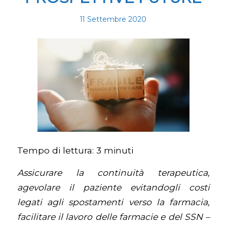
11 Settembre 2020
Tempo di lettura:
3
minuti
Assicurare la continuità terapeutica,
agevolare il paziente evitandogli costi
legati agli spostamenti verso la farmacia,
facilitare il lavoro delle farmacie e del SSN –