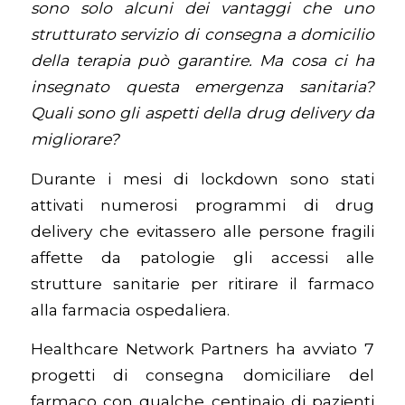
sono solo alcuni dei vantaggi che uno
strutturato servizio di consegna a domicilio
della terapia può garantire. Ma cosa ci ha
insegnato questa emergenza sanitaria?
Quali sono gli aspetti della drug delivery da
migliorare?
Durante i mesi di lockdown sono stati
attivati numerosi programmi di drug
delivery che evitassero alle persone fragili
affette da patologie gli accessi alle
strutture sanitarie per ritirare il farmaco
alla farmacia ospedaliera.
Healthcare Network Partners ha avviato 7
progetti di consegna domiciliare del
farmaco con qualche centinaio di pazienti