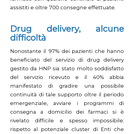
assistiti e oltre 700 consegne effettuate.
Drug delivery, alcune
difficoltà
Nonostante il 97% dei pazienti che hanno
beneficiato del servizio di drug delivery
gestito da HNP sia stato molto soddisfatto
del servizio ricevuto e il 40% abbia
manifestato di gradire una possibile
continuità di tale supporto oltre il periodo
emergenziale, avviare i programmi di
consegna a domicilio dei farmaci si è
rivelato difficile e spesso impossibile:
rispetto al potenziale cluster di Enti che