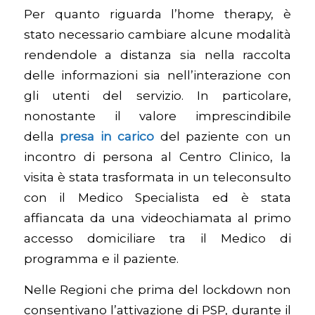
Per quanto riguarda l’home therapy, è
stato necessario cambiare alcune modalità
rendendole a distanza sia nella raccolta
delle informazioni sia nell’interazione con
gli utenti del servizio. In particolare,
nonostante il valore imprescindibile
della
presa in carico
del paziente con un
incontro di persona al Centro Clinico, la
visita è stata trasformata in un teleconsulto
con il Medico Specialista ed è stata
affiancata da una videochiamata al primo
accesso domiciliare tra il Medico di
programma e il paziente.
Nelle Regioni che prima del lockdown non
consentivano l’attivazione di PSP, durante il