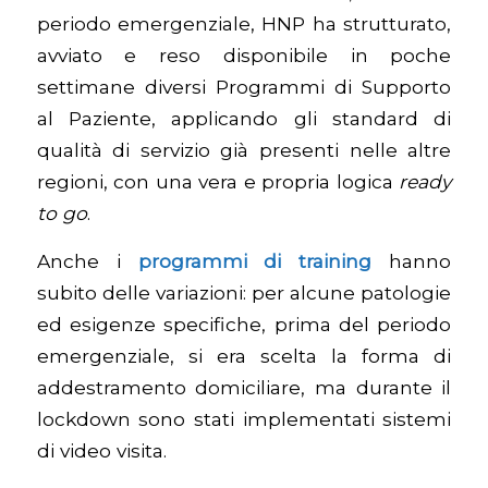
periodo emergenziale, HNP ha strutturato,
avviato e reso disponibile in poche
settimane diversi Programmi di Supporto
al Paziente, applicando gli standard di
qualità di servizio già presenti nelle altre
regioni, con una vera e propria logica
ready
to go
.
Anche i
programmi di training
hanno
subito delle variazioni: per alcune patologie
ed esigenze specifiche, prima del periodo
emergenziale, si era scelta la forma di
addestramento domiciliare, ma durante il
lockdown sono stati implementati sistemi
di video visita.