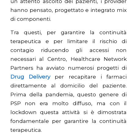
un attento ascolto dei pazienti, i provider
hanno pensato, progettato e integrato mix
di componenti.
Tra questi, per garantire la continuità
terapeutica e per limitare il rischio di
contagio riducendo gli accessi non
necessari al Centro, Healthcare Network
Partners ha avviato numerosi progetti di
Drug Delivery
per recapitare i farmaci
direttamente al domicilio del paziente.
Prima della pandemia, questo genere di
PSP non era molto diffuso, ma con il
lockdown questa attività si è dimostrata
fondamentale per garantire la continuità
terapeutica.