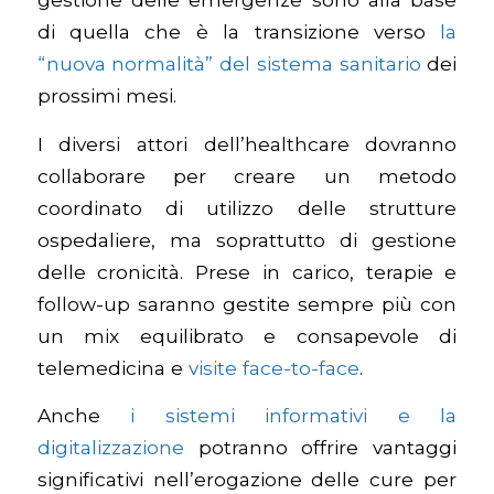
di quella che è la transizione verso
la
“nuova normalità” del sistema sanitario
dei
prossimi mesi.
I diversi attori dell’healthcare dovranno
collaborare per creare un metodo
coordinato di utilizzo delle strutture
ospedaliere, ma soprattutto di gestione
delle cronicità. Prese in carico, terapie e
follow-up saranno gestite sempre più con
un mix equilibrato e consapevole di
telemedicina e
visite face-to-face
.
Anche
i sistemi informativi e la
digitalizzazione
potranno offrire vantaggi
significativi nell’erogazione delle cure per