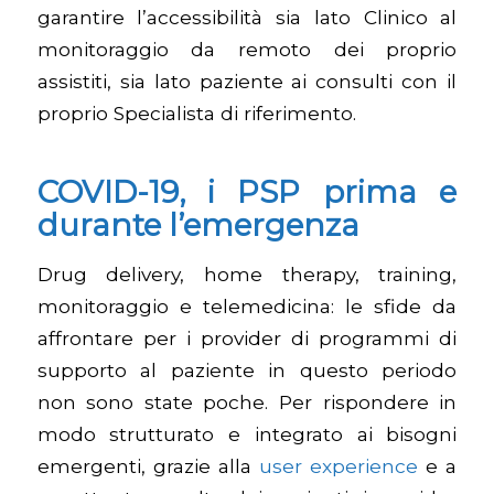
garantire l’accessibilità sia lato Clinico al
monitoraggio da remoto dei proprio
assistiti, sia lato paziente ai consulti con il
proprio Specialista di riferimento.
COVID-19, i PSP prima e
durante l’emergenza
Drug delivery, home therapy, training,
monitoraggio e telemedicina: le sfide da
affrontare per i provider di programmi di
supporto al paziente in questo periodo
non sono state poche. Per rispondere in
modo strutturato e integrato ai bisogni
emergenti, grazie alla
user experience
e a