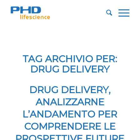
TAG ARCHIVIO PER:
DRUG DELIVERY
DRUG DELIVERY,
ANALIZZARNE
L’ANDAMENTO PER
COMPRENDERE LE
PROSPETTIVE FUTURE