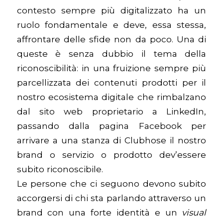
contesto sempre più digitalizzato ha un
ruolo fondamentale e deve, essa stessa,
affrontare delle sfide non da poco. Una di
queste è senza dubbio il tema della
riconoscibilità: in una fruizione sempre più
parcellizzata dei contenuti prodotti per il
nostro ecosistema digitale che rimbalzano
dal sito web proprietario a LinkedIn,
passando dalla pagina Facebook per
arrivare a una stanza di Clubhose il nostro
brand o servizio o prodotto dev’essere
subito riconoscibile.
Le persone che ci seguono devono subito
accorgersi di chi sta parlando attraverso un
brand con una forte identità e un
visual