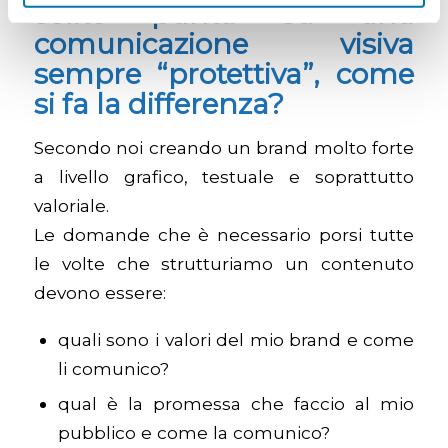
solito punta su una
comunicazione visiva
sempre “protettiva”, come
si fa la differenza?
Secondo noi creando un brand molto forte
a livello grafico, testuale e soprattutto
valoriale.
Le domande che è necessario porsi tutte
le volte che strutturiamo un contenuto
devono essere:
quali sono i valori del mio brand e come
li comunico?
qual è la promessa che faccio al mio
pubblico e come la comunico?