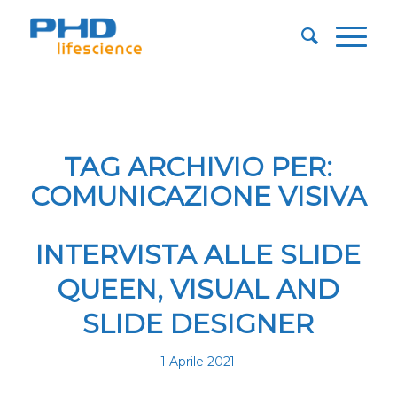
TAG ARCHIVIO PER:
COMUNICAZIONE VISIVA
INTERVISTA ALLE SLIDE
QUEEN, VISUAL AND
SLIDE DESIGNER
1 Aprile 2021