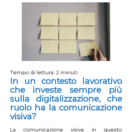
Tempo di lettura:
2
minuti
In un contesto lavorativo
che investe sempre più
sulla digitalizzazione, che
ruolo ha la comunicazione
visiva?
La comunicazione visiva in questo