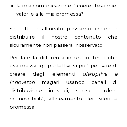
la mia comunicazione è coerente ai miei
valori e alla mia promessa?
Se tutto è allineato possiamo creare e
distribuire il nostro contenuto che
sicuramente non passerà inosservato.
Per fare la differenza in un contesto che
usa messaggi ‘protettivi’ si può pensare di
creare degli elementi
disruptive e
innovatori
magari usando canali di
distribuzione inusuali, senza perdere
riconoscibilità, allineamento dei valori e
promessa.