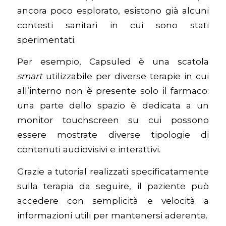
ancora poco esplorato, esistono già alcuni
contesti sanitari in cui sono stati
sperimentati.
Per esempio, Capsuled è una scatola
smart
utilizzabile per diverse terapie in cui
all’interno non è presente solo il farmaco:
una parte dello spazio è dedicata a un
monitor touchscreen su cui possono
essere mostrate diverse tipologie di
contenuti audiovisivi e interattivi.
Grazie a tutorial realizzati specificatamente
sulla terapia da seguire, il paziente può
accedere con semplicità e velocità a
informazioni utili per mantenersi aderente.