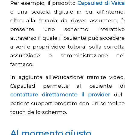
Per esempio, il prodotto
Capsuled
di Vaica
è una scatola digitale in cui all’interno,
oltre alla terapia da dover assumere, è
presente uno schermo interattivo
attraverso il quale il paziente può accedere
a veri e propri video tutorial sulla corretta
assunzione e somministrazione del
farmaco.
In aggiunta all’educazione tramite video,
Capsuled permette al paziente di
contattare direttamente il provider
del
patient support program con un semplice
touch dello schermo.
Al momento giusto