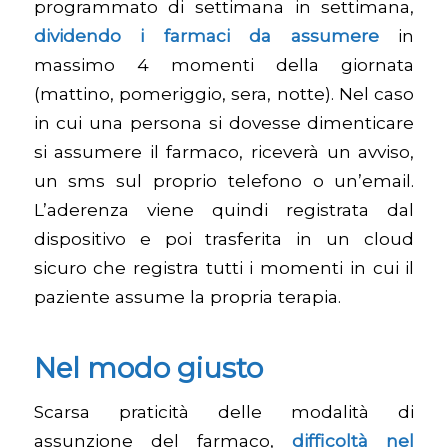
programmato di settimana in settimana,
dividendo i farmaci da assumere
in
massimo 4 momenti della giornata
(mattino, pomeriggio, sera, notte). Nel caso
in cui una persona si dovesse dimenticare
si assumere il farmaco, riceverà un avviso,
un sms sul proprio telefono o un’email.
L’aderenza viene quindi registrata dal
dispositivo e poi trasferita in un cloud
sicuro che registra tutti i momenti in cui il
paziente assume la propria terapia.
Nel modo giusto
Scarsa praticità delle modalità di
assunzione del farmaco,
difficoltà nel