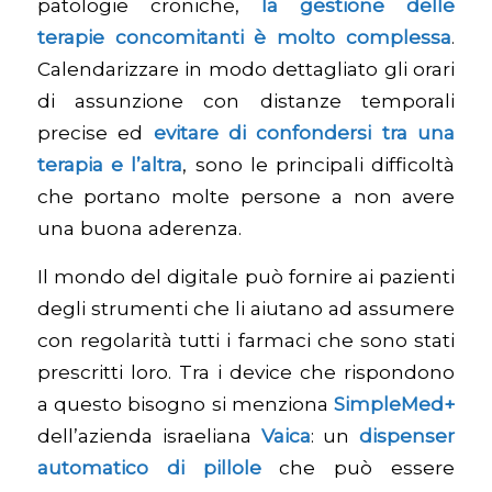
patologie croniche,
la gestione delle
terapie concomitanti è molto complessa
.
Calendarizzare in modo dettagliato gli orari
di assunzione con distanze temporali
precise ed
evitare di confondersi tra una
terapia e l’altra
, sono le principali difficoltà
che portano molte persone a non avere
una buona aderenza.
Il mondo del digitale può fornire ai pazienti
degli strumenti che li aiutano ad assumere
con regolarità tutti i farmaci che sono stati
prescritti loro. Tra i device che rispondono
a questo bisogno si menziona
SimpleMed+
dell’azienda israeliana
Vaica
: un
dispenser
automatico di pillole
che può essere