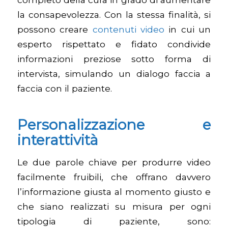
la consapevolezza. Con la stessa finalità, si
possono creare
contenuti video
in cui un
esperto rispettato e fidato condivide
informazioni preziose sotto forma di
intervista, simulando un dialogo faccia a
faccia con il paziente.
Personalizzazione e
interattività
Le due parole chiave per produrre video
facilmente fruibili, che offrano davvero
l’informazione giusta al momento giusto e
che siano realizzati su misura per ogni
tipologia di paziente, sono: