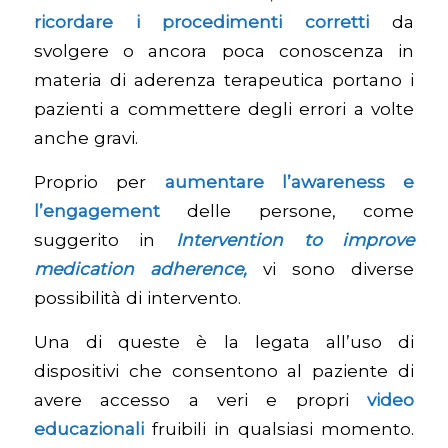
ricordare i procedimenti corretti
da
svolgere o ancora poca conoscenza in
materia di aderenza terapeutica portano i
pazienti a commettere degli errori a volte
anche gravi.
Proprio per
aumentare l’awareness e
l’engagement
delle persone, come
suggerito in
Intervention to improve
medication adherence
,
vi sono diverse
possibilità di intervento.
Una di queste è la legata all’uso di
dispositivi che consentono al paziente di
avere accesso a veri e propri
video
educazionali
fruibili in qualsiasi momento.