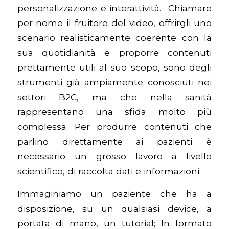
personalizzazione e interattività. Chiamare
per nome il fruitore del video, offrirgli uno
scenario realisticamente coerente con la
sua quotidianità e proporre contenuti
prettamente utili al suo scopo, sono degli
strumenti già ampiamente conosciuti nei
settori B2C, ma che nella sanità
rappresentano una sfida molto più
complessa. Per produrre contenuti che
parlino direttamente ai pazienti è
necessario un grosso lavoro a livello
scientifico, di raccolta dati e informazioni.
Immaginiamo un paziente che ha a
disposizione, su un qualsiasi device, a
portata di mano, un tutorial; In formato