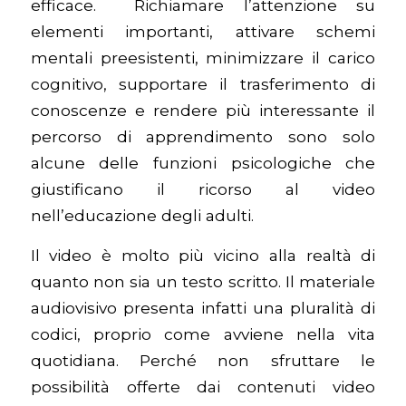
efficace. Richiamare l’attenzione su
elementi importanti, attivare schemi
mentali preesistenti, minimizzare il carico
cognitivo, supportare il trasferimento di
conoscenze e rendere più interessante il
percorso di apprendimento sono solo
alcune delle funzioni psicologiche che
giustificano il ricorso al video
nell’educazione degli adulti.
Il video è molto più vicino alla realtà di
quanto non sia un testo scritto. Il materiale
audiovisivo presenta infatti una pluralità di
codici, proprio come avviene nella vita
quotidiana. Perché non sfruttare le
possibilità offerte dai contenuti video