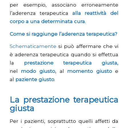
per esempio, associano erroneamente
l’aderenza terapeutica
alla reattività del
corpo a una determinata cura
.
Come si raggiunge l’aderenza terapeutica?
Schematicamente
si può affermare che vi
è aderenza terapeutica quando si effettua
la
prestazione terapeutica giusta,
nel
modo giusto
, al
momento giusto
e
al
paziente giusto
.
La prestazione terapeutica
giusta
Per i pazienti, soprattutto quelli affetti da