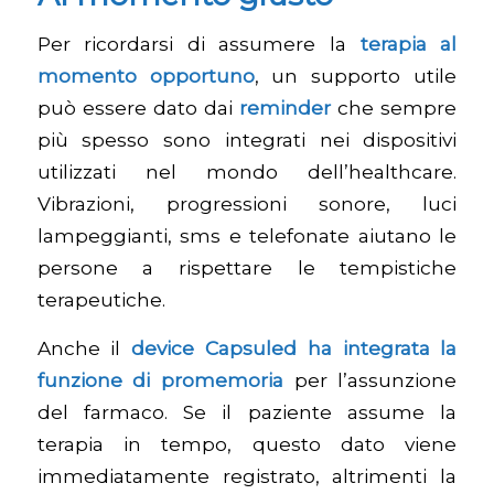
Per ricordarsi di assumere la
terapia al
momento opportuno
, un supporto utile
può essere dato dai
reminder
che sempre
più spesso sono integrati nei dispositivi
utilizzati nel mondo dell’healthcare.
Vibrazioni, progressioni sonore, luci
lampeggianti, sms e telefonate aiutano le
persone a rispettare le tempistiche
terapeutiche.
Anche il
device
Capsuled
ha integrata la
funzione di promemoria
per l’assunzione
del farmaco. Se il paziente assume la
terapia in tempo, questo dato viene
immediatamente registrato, altrimenti la