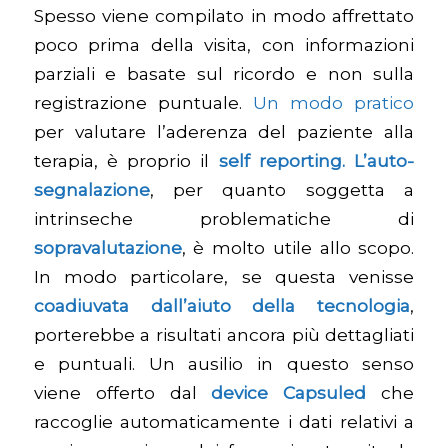
Spesso viene compilato in modo affrettato
poco prima della visita, con informazioni
parziali e basate sul ricordo e non sulla
registrazione puntuale.
Un modo pratico
per valutare l’aderenza del paziente alla
terapia, è proprio il
self reporting. L’auto-
segnalazione
, per quanto soggetta a
intrinseche problematiche di
sopravalutazione
, è molto utile allo scopo.
In modo particolare, se questa venisse
coadiuvata dall’aiuto della tecnologia
,
porterebbe a risultati ancora più dettagliati
e puntuali. Un ausilio in questo senso
viene offerto dal
device Capsuled
che
raccoglie automaticamente i dati relativi a