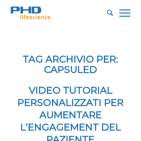
TAG ARCHIVIO PER:
CAPSULED
VIDEO TUTORIAL
PERSONALIZZATI PER
AUMENTARE
L’ENGAGEMENT DEL
PAZIENTE