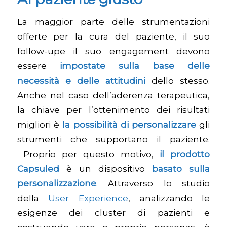
La maggior parte delle strumentazioni
offerte per la cura del paziente, il suo
follow-upe il suo engagement devono
essere
impostate sulla base delle
necessità e delle attitudini
dello stesso.
Anche nel caso dell’aderenza terapeutica,
la chiave per l’ottenimento dei risultati
migliori è
la possibilità di personalizzare
gli
strumenti che supportano il paziente.
Proprio per questo motivo,
il prodotto
Capsuled
è un dispositivo
basato sulla
personalizzazione
. Attraverso lo studio
della
User Experience
, analizzando le
esigenze dei cluster di pazienti e