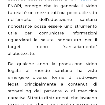
FNOPI, emerge che in generale il video
tutorial è un mezzo tutt’ora poco utilizzato
nell’ambito dell’educazione sanitaria
nonostante possa essere uno strumento
utile per comunicare informazioni
riguardanti la salute, soprattutto per il
target meno “sanitariamente”
alfabetizzato.
Da qualche anno la produzione video
legata al mondo sanitario ha visto
emergere diverse forme di audiovisivi
legati principalmente a contenuti di
storytelling del paziente o di medicina
narrativa. Si tratta di strumenti che lavorano
di più su una sfera emozionale, che sono in