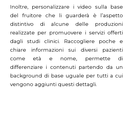
Inoltre, personalizzare i video sulla base
del fruitore che li guarderà è l’aspetto
distintivo di alcune delle produzioni
realizzate per promuovere i servizi offerti
dagli studi clinici. Raccogliere poche e
chiare informazioni sui diversi pazienti
come età e nome, permette di
differenziare i contenuti partendo da un
background di base uguale per tutti a cui
vengono aggiunti questi dettagli.