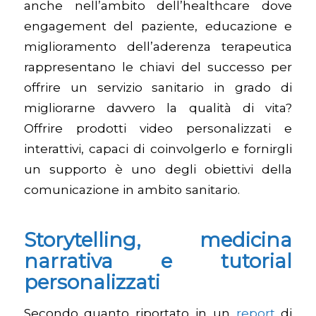
anche nell’ambito dell’healthcare dove
engagement del paziente, educazione e
miglioramento dell’aderenza terapeutica
rappresentano le chiavi del successo per
offrire un servizio sanitario in grado di
migliorarne davvero la qualità di vita?
Offrire prodotti video personalizzati e
interattivi, capaci di coinvolgerlo e fornirgli
un supporto è uno degli obiettivi della
comunicazione in ambito sanitario.
Storytelling, medicina
narrativa e tutorial
personalizzati
Secondo quanto riportato in un
report
di