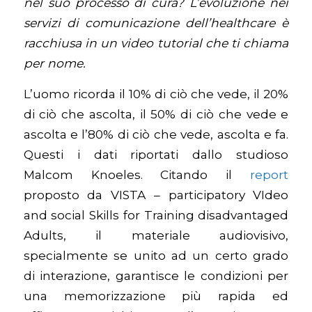
nel suo processo di cura? L’evoluzione nei
servizi di comunicazione dell’healthcare è
racchiusa in un video tutorial che ti chiama
per nome.
L’uomo ricorda il 10% di ciò che vede, il 20%
di ciò che ascolta, il 50% di ciò che vede e
ascolta e l’80% di ciò che vede, ascolta e fa.
Questi i dati riportati dallo studioso
Malcom Knoeles. Citando il
report
proposto da VISTA – participatory VIdeo
and social Skills for Training disadvantaged
Adults, il materiale audiovisivo,
specialmente se unito ad un certo grado
di interazione, garantisce le condizioni per
una memorizzazione più rapida ed