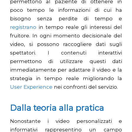
permettono al paziente di ottenere in
poco tempo le informazioni di cui ha
bisogno senza perdite di tempo e
registrano
in tempo reale gli interessi del
fruitore. In ogni momento decisionale del
video, si possono raccogliere dati sugli
spettatori. I contenuti interattivi
permettono di utilizzare questi dati
immediatamente per adattare il video e la
strategia in tempo reale migliorando la
User Experience
nei confronti del servizio.
Dalla teoria alla pratica
Nonostante i video personalizzati e
informativi rappresentino un campo