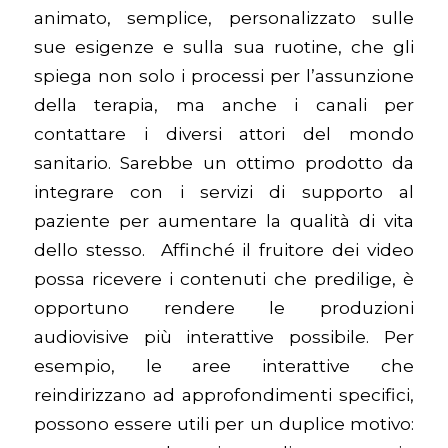
animato, semplice, personalizzato sulle
sue esigenze e sulla sua ruotine, che gli
spiega non solo i processi per l’assunzione
della terapia, ma anche i canali per
contattare i diversi attori del mondo
sanitario. Sarebbe un ottimo prodotto da
integrare con i servizi di supporto al
paziente per aumentare la qualità di vita
dello stesso. Affinché il fruitore dei video
possa ricevere i contenuti che predilige, è
opportuno rendere le produzioni
audiovisive più interattive possibile. Per
esempio, le aree interattive che
reindirizzano ad approfondimenti specifici,
possono essere utili per un duplice motivo: