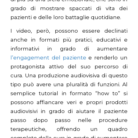
grado di mostrare spaccati di vita dei
pazienti e delle loro battaglie quotidiane.
I video, però, possono essere declinati
anche in formati più pratici, educativi e
informativi in grado di aumentare
l’engagement del paziente
e renderlo un
protagonista attivo del suo percorso di
cura. Una produzione audiovisiva di questo
tipo può avere una pluralità di funzioni. Al
semplice tutorial in formato “how to” si
possono affiancare veri e propri prodotti
audiovisivi in grado di aiutare il paziente
passo dopo passo nelle procedure
terapeutiche, offrendo un quadro
completo della cura in grado di aumentare