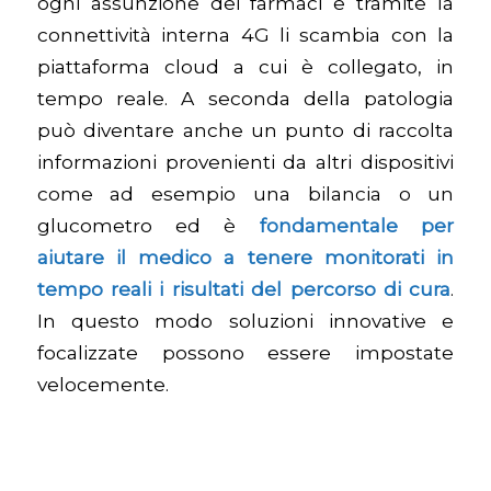
ogni assunzione dei farmaci e tramite la
connettività interna 4G li scambia con la
piattaforma cloud a cui è collegato, in
tempo reale. A seconda della patologia
può diventare anche un punto di raccolta
informazioni provenienti da altri dispositivi
come ad esempio una bilancia o un
glucometro ed è
fondamentale per
aiutare il medico a tenere monitorati in
tempo reali i risultati del percorso di cura
.
In questo modo soluzioni innovative e
focalizzate possono essere impostate
velocemente.