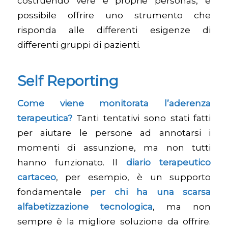
costruendo vere e proprie personas, è
possibile offrire uno strumento che
risponda alle differenti esigenze di
differenti gruppi di pazienti.
Self Reporting
Come viene monitorata l’aderenza
terapeutica?
Tanti tentativi sono stati fatti
per aiutare le persone ad annotarsi i
momenti di assunzione, ma non tutti
hanno funzionato. Il
diario terapeutico
cartaceo
, per esempio, è un supporto
fondamentale
per chi ha una scarsa
alfabetizzazione tecnologica
, ma non
sempre è la migliore soluzione da offrire.