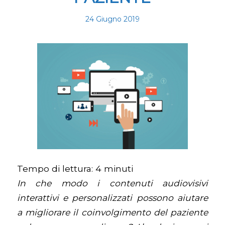
24 Giugno 2019
Tempo di lettura:
4
minuti
In che modo i contenuti audiovisivi
interattivi e personalizzati possono aiutare
a migliorare il coinvolgimento del paziente