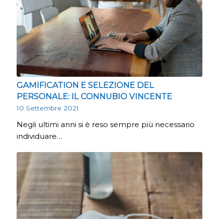
GAMIFICATION E SELEZIONE DEL
PERSONALE: IL CONNUBIO VINCENTE
10 Settembre 2021
Negli ultimi anni si è reso sempre più necessario
individuare…