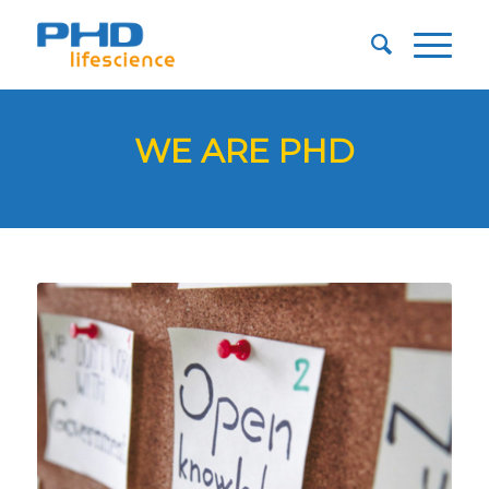
WE ARE PHD