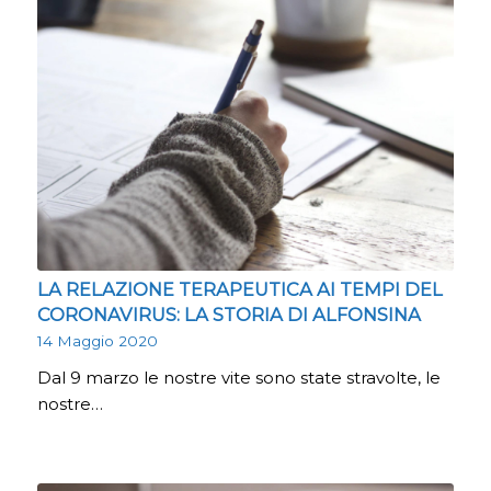
LA RELAZIONE TERAPEUTICA AI TEMPI DEL
CORONAVIRUS: LA STORIA DI ALFONSINA
14 Maggio 2020
Dal 9 marzo le nostre vite sono state stravolte, le
nostre…