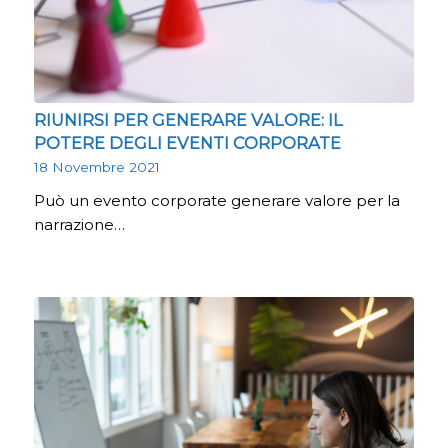
RIUNIRSI PER GENERARE VALORE: IL
POTERE DEGLI EVENTI CORPORATE
18 Novembre 2021
Può un evento corporate generare valore per la
narrazione…