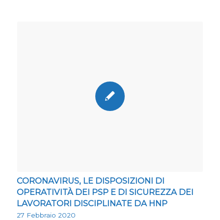
CORONAVIRUS, LE DISPOSIZIONI DI
OPERATIVITÀ DEI PSP E DI SICUREZZA DEI
LAVORATORI DISCIPLINATE DA HNP
27 Febbraio 2020