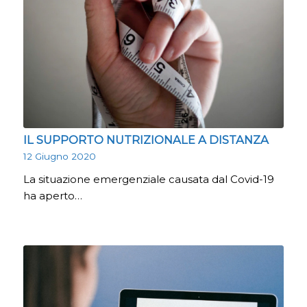
IL SUPPORTO NUTRIZIONALE A DISTANZA
12 Giugno 2020
La situazione emergenziale causata dal Covid-19
ha aperto…