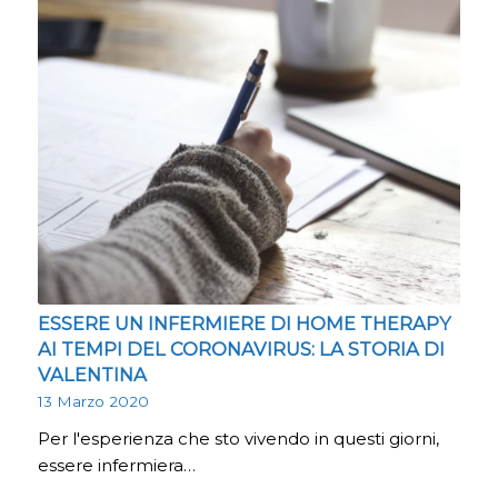
ESSERE UN INFERMIERE DI HOME THERAPY
AI TEMPI DEL CORONAVIRUS: LA STORIA DI
VALENTINA
13 Marzo 2020
Per l'esperienza che sto vivendo in questi giorni,
essere infermiera…