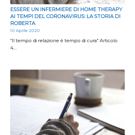
ESSERE UN INFERMIERE DI HOME THERAPY
AI TEMPI DEL CORONAVIRUS: LA STORIA DI
ROBERTA
10 Aprile 2020
“Il tempo di relazione è tempo di cura” Articolo
4…