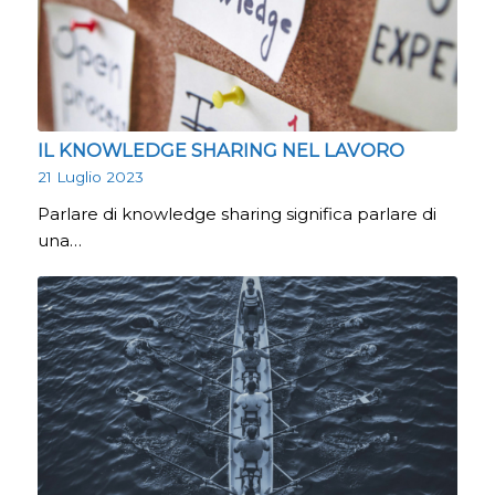
IL KNOWLEDGE SHARING NEL LAVORO
21 Luglio 2023
Parlare di knowledge sharing significa parlare di
una…