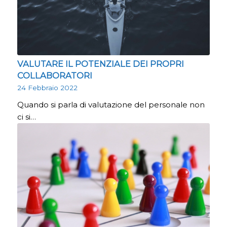
VALUTARE IL POTENZIALE DEI PROPRI
COLLABORATORI
24 Febbraio 2022
Quando si parla di valutazione del personale non
ci si…