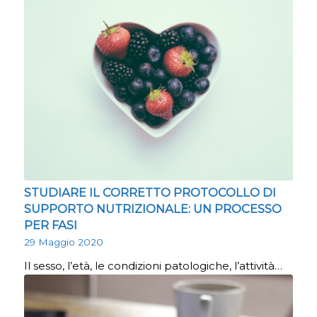
STUDIARE IL CORRETTO PROTOCOLLO DI
SUPPORTO NUTRIZIONALE: UN PROCESSO
PER FASI
29 Maggio 2020
Il sesso, l’età, le condizioni patologiche, l’attività…