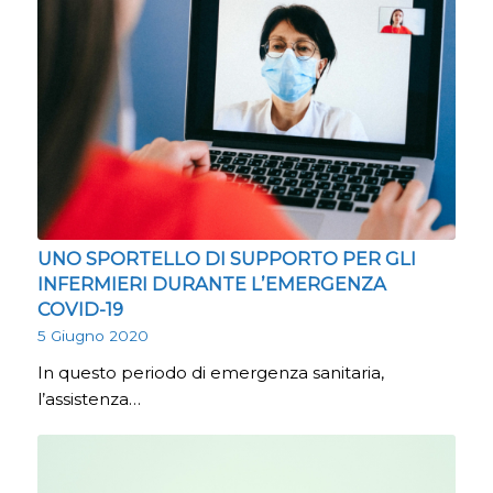
UNO SPORTELLO DI SUPPORTO PER GLI
INFERMIERI DURANTE L’EMERGENZA
COVID-19
5 Giugno 2020
In questo periodo di emergenza sanitaria,
l’assistenza…