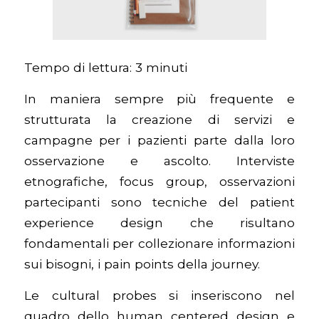
Tempo di lettura:
3
minuti
In maniera sempre più frequente e
strutturata la creazione di servizi e
campagne per i pazienti parte dalla loro
osservazione e ascolto. Interviste
etnografiche, focus group, osservazioni
partecipanti sono tecniche del patient
experience design che risultano
fondamentali per collezionare informazioni
sui bisogni, i pain points della journey.
Le cultural probes si inseriscono nel
quadro dello human centered design e