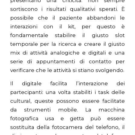
presentano una criticità: non sempre
sortiscono i risultati qualitativi sperati. È
possibile che il paziente abbandoni le
interazioni con il kit, per questo è
fondamentale stabilire il giusto slot
temporale per la ricerca e creare il giusto
mix di attività analogiche e digitali e una
serie di appuntamenti di contatto per
verificare che le attività si stiano svolgendo.
Il digitale facilita l’interazione dei
partecipanti: una volta stabiliti i task delle
cultural, queste possono essere facilitate
da strumenti mobile. La macchina
fotografica usa e getta può essere
sostituita della fotocamera del telefono, il