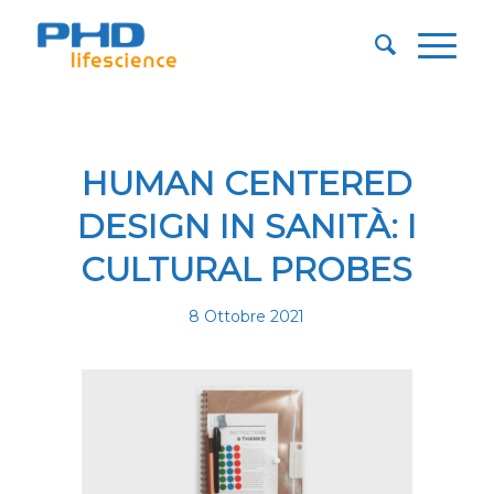
HUMAN CENTERED
DESIGN IN SANITÀ: I
CULTURAL PROBES
8 Ottobre 2021