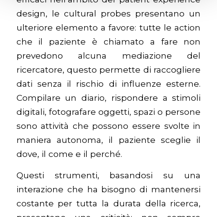
design, le cultural probes presentano un
ulteriore elemento a favore: tutte le action
che il paziente è chiamato a fare non
prevedono alcuna mediazione del
ricercatore, questo permette di raccogliere
dati senza il rischio di influenze esterne.
Compilare un diario, rispondere a stimoli
digitali, fotografare oggetti, spazi o persone
sono attività che possono essere svolte in
maniera autonoma, il paziente sceglie il
dove, il come e il perché.
Questi strumenti, basandosi su una
interazione che ha bisogno di mantenersi
costante per tutta la durata della ricerca,