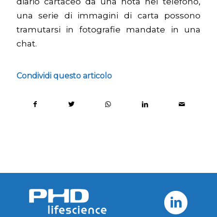
diario cartaceo da una nota nel telefono,
una serie di immagini di carta possono
tramutarsi in fotografie mandate in una
chat.
Condividi questo articolo