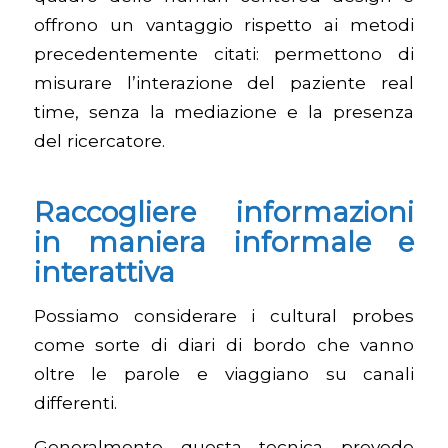
offrono un vantaggio rispetto ai metodi
precedentemente citati: permettono di
misurare l’interazione del paziente real
time, senza la mediazione e la presenza
del ricercatore.
Raccogliere informazioni
in maniera informale e
interattiva
Possiamo considerare i cultural probes
come sorte di diari di bordo che vanno
oltre le parole e viaggiano su canali
differenti.
Generalmente questa tecnica prevede