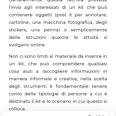
l’invio agli interessati di un kit che può
contenere oggetti (post it per annotare,
cartoline, una macchina fotografica, degli
stickers, una penna) o semplicemente
delle istruzioni qualora le attività si
svolgano online.
Non ci sono limiti al materiale da inserire in
un kit, che può comprendere qualsiasi
cosa aiuti a raccogliere informazioni in
maniera informale e creativa, nella scelta
degli strumenti è fondamentale tenere
conto delle tipologie di persone a cui è
destinato il kit e lo scenario in cui questo si
colloca.